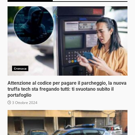
Cronaca
Attenzione al codice per pagare il parcheggio, la nuova
truffa tech sta fregando tutti: ti svuotano subito il
portafoglio
3 Ottobre 2024