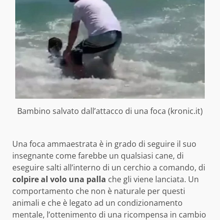
Bambino salvato dall’attacco di una foca (kronic.it)
Una foca ammaestrata è in grado di seguire il suo
insegnante come farebbe un qualsiasi cane, di
eseguire salti all’interno di un cerchio a comando, di
colpire al volo una palla
che gli viene lanciata. Un
comportamento che non è naturale per questi
animali e che è legato ad un condizionamento
mentale, l’ottenimento di una ricompensa in cambio