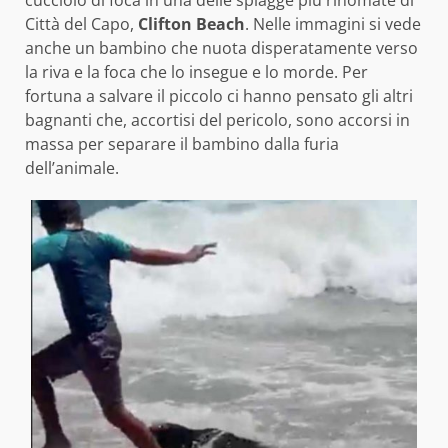
Città del Capo,
Clifton Beach
. Nelle immagini si vede
anche un bambino che nuota disperatamente verso
la riva e la foca che lo insegue e lo morde. Per
fortuna a salvare il piccolo ci hanno pensato gli altri
bagnanti che, accortisi del pericolo, sono accorsi in
massa per separare il bambino dalla furia
dell’animale.