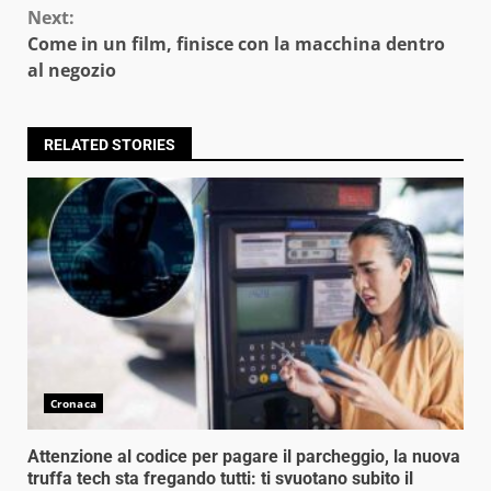
Next:
Come in un film, finisce con la macchina dentro
al negozio
RELATED STORIES
Cronaca
Attenzione al codice per pagare il parcheggio, la nuova
truffa tech sta fregando tutti: ti svuotano subito il