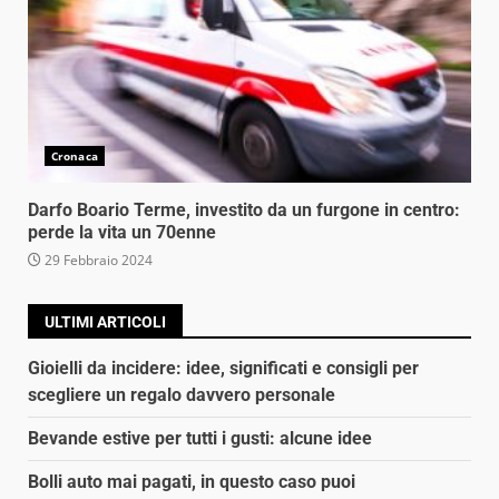
Cronaca
Darfo Boario Terme, investito da un furgone in centro:
perde la vita un 70enne
29 Febbraio 2024
ULTIMI ARTICOLI
Gioielli da incidere: idee, significati e consigli per
scegliere un regalo davvero personale
Bevande estive per tutti i gusti: alcune idee
Bolli auto mai pagati, in questo caso puoi