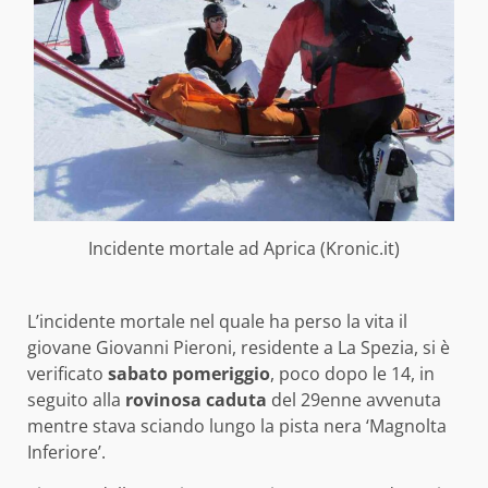
Incidente mortale ad Aprica (Kronic.it)
L’incidente mortale nel quale ha perso la vita il
giovane Giovanni Pieroni, residente a La Spezia, si è
verificato
sabato pomeriggio
, poco dopo le 14, in
seguito alla
rovinosa caduta
del 29enne avvenuta
mentre stava sciando lungo la pista nera ‘Magnolta
Inferiore’.