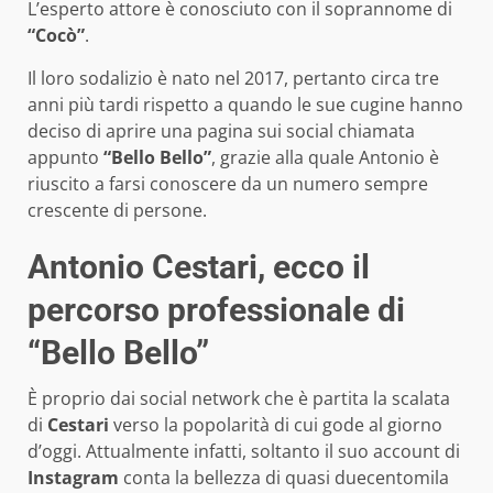
L’esperto attore è conosciuto con il soprannome di
“Cocò”
.
Il loro sodalizio è nato nel 2017, pertanto circa tre
anni più tardi rispetto a quando le sue cugine hanno
deciso di aprire una pagina sui social chiamata
appunto
“Bello Bello”
, grazie alla quale Antonio è
riuscito a farsi conoscere da un numero sempre
crescente di persone.
Antonio Cestari, ecco il
percorso professionale di
“Bello Bello”
È proprio dai social network che è partita la scalata
di
Cestari
verso la popolarità di cui gode al giorno
d’oggi. Attualmente infatti, soltanto il suo account di
Instagram
conta la bellezza di quasi duecentomila