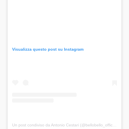
Visualizza questo post su Instagram
Un post condiviso da Antonio Cestari (@bellobello_official)