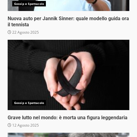
Gossip e Spettacolo
Nuova auto per Jannik Sinner: quale modello guida ora
il tennista
22 Agosto 2025
Gossip e Spettacolo
Grave lutto nel mondo: è morta una figura leggendaria
12 Agosto 2025