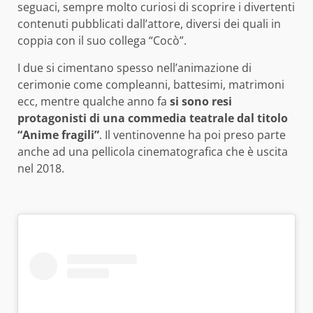
seguaci, sempre molto curiosi di scoprire i divertenti
contenuti pubblicati dall’attore, diversi dei quali in
coppia con il suo collega “Cocò”.
I due si cimentano spesso nell’animazione di
cerimonie come compleanni, battesimi, matrimoni
ecc, mentre qualche anno fa
si sono resi
protagonisti di una commedia teatrale dal titolo
“Anime fragili”
. Il ventinovenne ha poi preso parte
anche ad una pellicola cinematografica che è uscita
nel 2018.