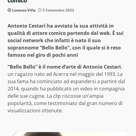
comico
Lorenzo Villa
5 Settembre 2022
Antonio Cestari ha avviato la sua attività in
qualità di attore comico partendo dal web. È sui
social network che infatti è nato il suo
soprannome “Bello Bello”, con il quale si è reso
famoso nel giro di pochi anni
“Bello Bello” è il nome d’arte di Antonio Cestari
,
un ragazzo nato ad Acerra nel maggio del 1993. La
sua fama ha cominciato ad espandersi a partire dal
2014, quando ha pubblicato un video in compagnia
delle sue cugine. La clip riscosse un’ampia
popolarità, come testimoniato dal gran numero di
visualizzazioni ottenute.