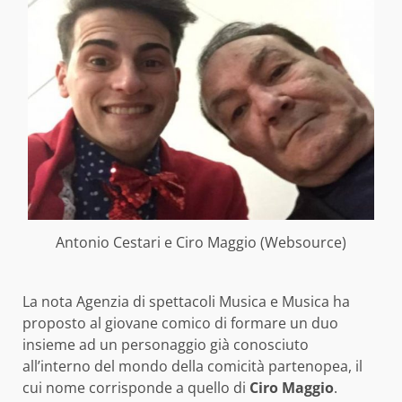
Antonio Cestari e Ciro Maggio (Websource)
La nota Agenzia di spettacoli Musica e Musica ha
proposto al giovane comico di formare un duo
insieme ad un personaggio già conosciuto
all’interno del mondo della comicità partenopea, il
cui nome corrisponde a quello di
Ciro Maggio
.