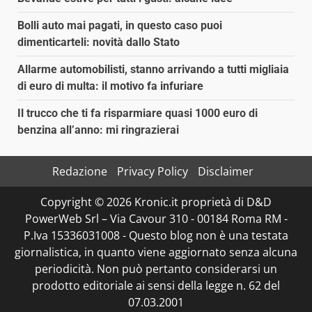
Bolli auto mai pagati, in questo caso puoi
dimenticarteli: novità dallo Stato
Allarme automobilisti, stanno arrivando a tutti migliaia
di euro di multa: il motivo fa infuriare
Il trucco che ti fa risparmiare quasi 1000 euro di
benzina all’anno: mi ringrazierai
Redazione
Privacy Policy
Disclaimer
Copyright © 2026 Kronic.it proprietà di D&D
PowerWeb Srl – Via Cavour 310 - 00184 Roma RM -
P.Iva 15336031008 - Questo blog non è una testata
giornalistica, in quanto viene aggiornato senza alcuna
periodicità. Non può pertanto considerarsi un
prodotto editoriale ai sensi della legge n. 62 del
07.03.2001