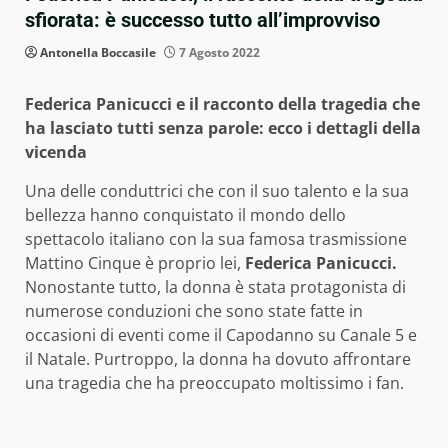
sfiorata: è successo tutto all’improvviso
Antonella Boccasile
7 Agosto 2022
Federica Panicucci e il racconto della tragedia che
ha lasciato tutti senza parole: ecco i dettagli della
vicenda
Una delle conduttrici che con il suo talento e la sua
bellezza hanno conquistato il mondo dello
spettacolo italiano con la sua famosa trasmissione
Mattino Cinque è proprio lei,
Federica Panicucci.
Nonostante tutto, la donna è stata protagonista di
numerose conduzioni che sono state fatte in
occasioni di eventi come il Capodanno su Canale 5 e
il Natale. Purtroppo, la donna ha dovuto affrontare
una tragedia che ha preoccupato moltissimo i fan.