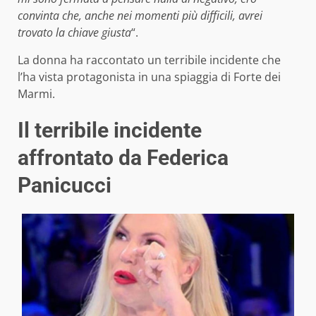
convinta che, anche nei momenti più difficili, avrei
trovato la chiave giusta
“.
La donna ha raccontato un terribile incidente che
l’ha vista protagonista in una spiaggia di Forte dei
Marmi.
Il terribile incidente
affrontato da Federica
Panicucci