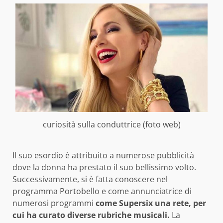
curiosità sulla conduttrice (foto web)
Il suo esordio è attribuito a numerose pubblicità
dove la donna ha prestato il suo bellissimo volto.
Successivamente, si è fatta conoscere nel
programma Portobello e come annunciatrice di
numerosi programmi
come Supersix una rete, per
cui ha curato diverse rubriche musicali.
La