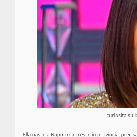
curiosità sul
Ella nasce a Napoli ma cresce in provincia, preci