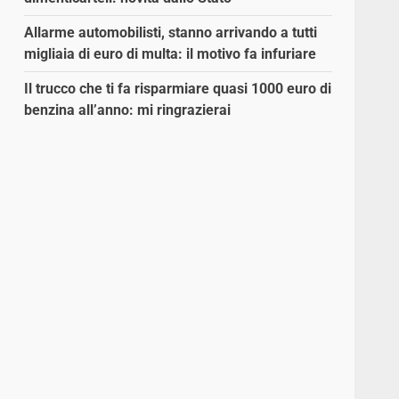
Allarme automobilisti, stanno arrivando a tutti
migliaia di euro di multa: il motivo fa infuriare
Il trucco che ti fa risparmiare quasi 1000 euro di
benzina all’anno: mi ringrazierai