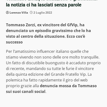
la notizia ci ha lasciati senza parole
Lorenzo Villa
2 Luglio 2022
Tommaso Zorzi, ex vincitore del GfVip, ha
denunciato un episodio gravissimo che lo ha
visto al centro della situazione. Ecco cos’è
successo
Per l’amatissimo influencer italiano quelle che
stiamo vivendo non sono delle ore molto tranquille.
Un fatto di discutibile buongusto è accaduto proprio
di recente, mandando su tutte le furie il vincitore
della quinta edizione del Grande Fratello Vip. La
polemica ha fatto rapidamente il giro del web
proprio grazie alla
denuncia mossa da Tommaso
sui suoi canali social
.