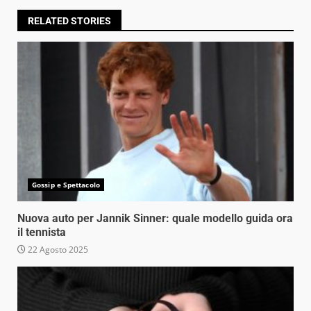
RELATED STORIES
Gossip e Spettacolo
Nuova auto per Jannik Sinner: quale modello guida ora
il tennista
22 Agosto 2025