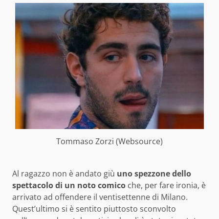
Tommaso Zorzi (Websource)
Al ragazzo non è andato giù
uno spezzone dello
spettacolo di un noto comico
che, per fare ironia, è
arrivato ad offendere il ventisettenne di Milano.
Quest’ultimo si è sentito piuttosto sconvolto