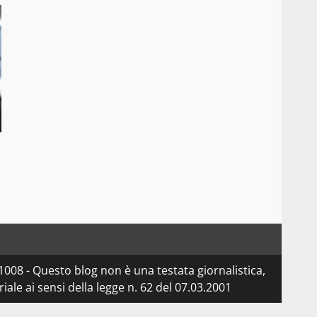
08 - Questo blog non è una testata giornalistica,
le ai sensi della legge n. 62 del 07.03.2001