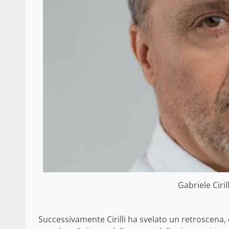
Gabriele Ciri
Successivamente Cirilli ha svelato un retroscena,