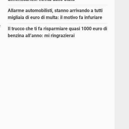
Allarme automobilisti, stanno arrivando a tutti
migliaia di euro di multa: il motivo fa infuriare
e
Il trucco che ti fa risparmiare quasi 1000 euro di
benzina all’anno: mi ringrazierai