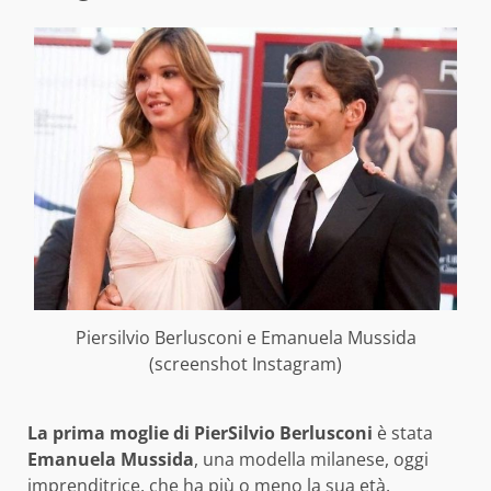
Piersilvio Berlusconi e Emanuela Mussida
(screenshot Instagram)
La prima moglie di PierSilvio Berlusconi
è stata
Emanuela Mussida
, una modella milanese, oggi
imprenditrice, che ha più o meno la sua età.