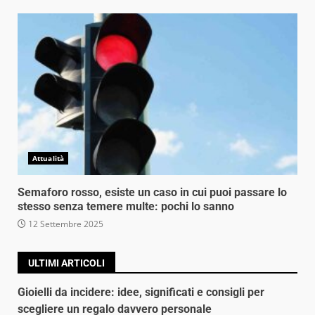
Attualità
Semaforo rosso, esiste un caso in cui puoi passare lo
stesso senza temere multe: pochi lo sanno
12 Settembre 2025
ULTIMI ARTICOLI
Gioielli da incidere: idee, significati e consigli per
scegliere un regalo davvero personale