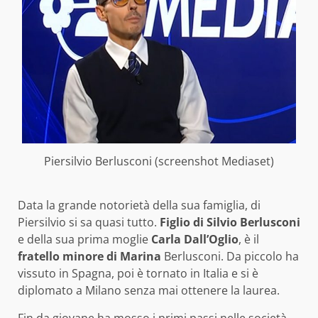
Piersilvio Berlusconi (screenshot Mediaset)
Data la grande notorietà della sua famiglia, di
Piersilvio si sa quasi tutto.
Figlio di Silvio Berlusconi
e della sua prima moglie
Carla Dall’Oglio
, è il
fratello minore di Marina
Berlusconi. Da piccolo ha
vissuto in Spagna, poi è tornato in Italia e si è
diplomato a Milano senza mai ottenere la laurea.