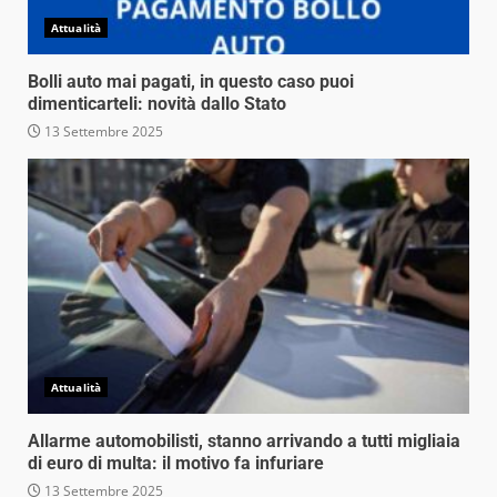
Attualità
Bolli auto mai pagati, in questo caso puoi
dimenticarteli: novità dallo Stato
13 Settembre 2025
Attualità
Allarme automobilisti, stanno arrivando a tutti migliaia
di euro di multa: il motivo fa infuriare
13 Settembre 2025