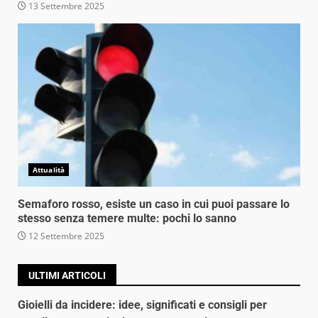
13 Settembre 2025
Attualità
Semaforo rosso, esiste un caso in cui puoi passare lo
stesso senza temere multe: pochi lo sanno
12 Settembre 2025
ULTIMI ARTICOLI
Gioielli da incidere: idee, significati e consigli per