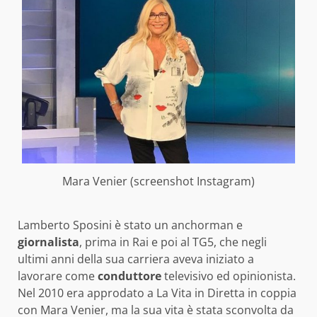
Mara Venier (screenshot Instagram)
Lamberto Sposini è stato un anchorman e
giornalista
, prima in Rai e poi al TG5, che negli
ultimi anni della sua carriera aveva iniziato a
lavorare come
conduttore
televisivo ed opinionista.
Nel 2010 era approdato a La Vita in Diretta in coppia
con Mara Venier, ma la sua vita è stata sconvolta da