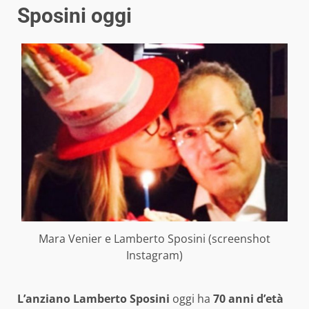
Sposini oggi
Mara Venier e Lamberto Sposini (screenshot
Instagram)
L’anziano Lamberto Sposini
oggi ha
70 anni d’età