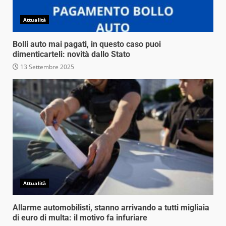
Attualità
Bolli auto mai pagati, in questo caso puoi
dimenticarteli: novità dallo Stato
13 Settembre 2025
Attualità
Allarme automobilisti, stanno arrivando a tutti migliaia
di euro di multa: il motivo fa infuriare