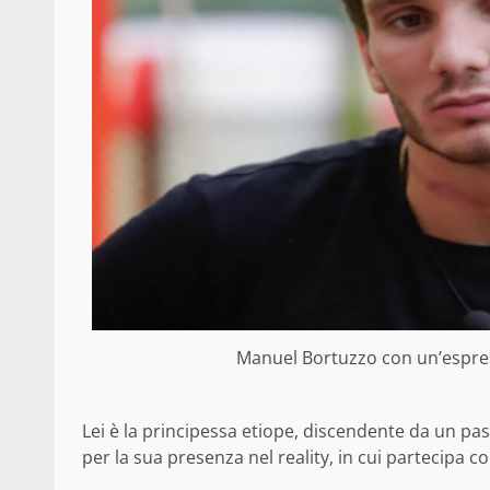
Manuel Bortuzzo con un’espre
Lei è la principessa etiope, discendente da un pass
per la sua presenza nel reality, in cui partecipa co