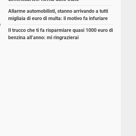
Allarme automobilisti, stanno arrivando a tutti
migliaia di euro di multa: il motivo fa infuriare
è
Il trucco che ti fa risparmiare quasi 1000 euro di
benzina all’anno: mi ringrazierai