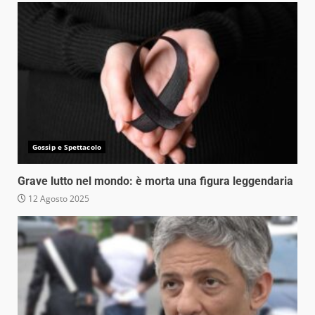
Gossip e Spettacolo
Grave lutto nel mondo: è morta una figura leggendaria
12 Agosto 2025