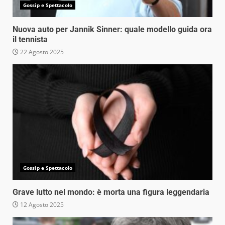
Gossip e Spettacolo
Nuova auto per Jannik Sinner: quale modello guida ora
il tennista
22 Agosto 2025
Gossip e Spettacolo
Grave lutto nel mondo: è morta una figura leggendaria
12 Agosto 2025