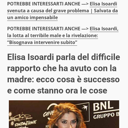
POTREBBE INTERESSARTI ANCHE —>
Elisa Isoardi
svenuta a causa del grave problema | Salvata da
un amico impensabile
POTREBBE INTERESSARTI ANCHE —>
Elisa Isoardi,
la lotta al terribile male e la rivelazione:
“Bisognava intervenire subito”
Elisa Isoardi parla del difficile
rapporto che ha avuto con la
madre: ecco cosa è successo
e come stanno ora le cose