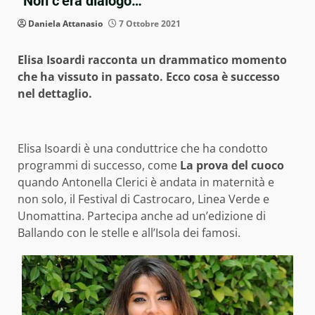
“Non c’era dialogo…”
Daniela Attanasio
7 Ottobre 2021
Elisa Isoardi racconta un drammatico momento
che ha vissuto in passato. Ecco cosa è successo
nel dettaglio.
Elisa Isoardi è una conduttrice che ha condotto
programmi di successo, come
La prova del cuoco
quando Antonella Clerici è andata in maternità e
non solo, il Festival di Castrocaro, Linea Verde e
Unomattina. Partecipa anche ad un’edizione di
Ballando con le stelle e all’Isola dei famosi.