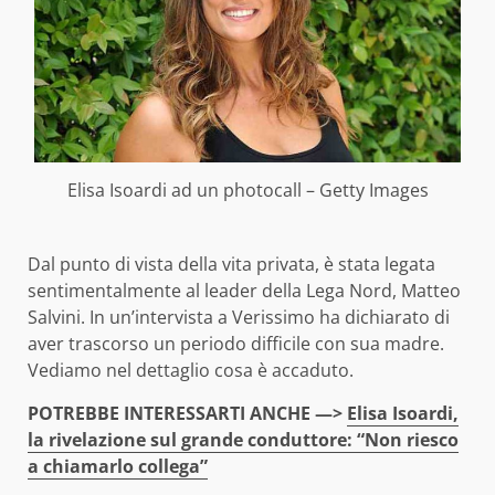
Elisa Isoardi ad un photocall – Getty Images
Dal punto di vista della vita privata, è stata legata
sentimentalmente al leader della Lega Nord, Matteo
Salvini. In un’intervista a Verissimo ha dichiarato di
aver trascorso un periodo difficile con sua madre.
Vediamo nel dettaglio cosa è accaduto.
POTREBBE INTERESSARTI ANCHE —>
Elisa Isoardi,
la rivelazione sul grande conduttore: “Non riesco
a chiamarlo collega”