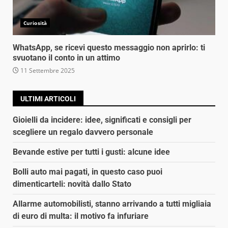
Curiosità
WhatsApp, se ricevi questo messaggio non aprirlo: ti
svuotano il conto in un attimo
11 Settembre 2025
ULTIMI ARTICOLI
Gioielli da incidere: idee, significati e consigli per
scegliere un regalo davvero personale
Bevande estive per tutti i gusti: alcune idee
Bolli auto mai pagati, in questo caso puoi
dimenticarteli: novità dallo Stato
Allarme automobilisti, stanno arrivando a tutti migliaia
di euro di multa: il motivo fa infuriare