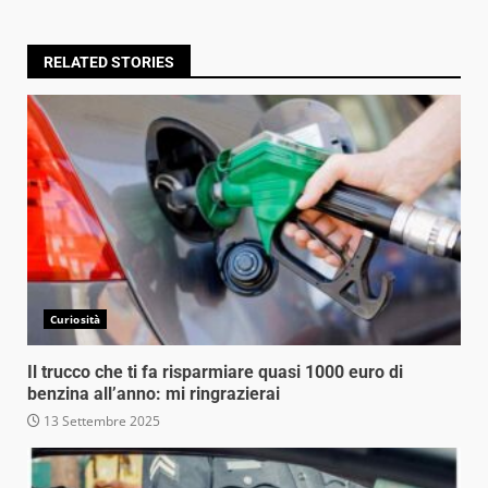
RELATED STORIES
Curiosità
Il trucco che ti fa risparmiare quasi 1000 euro di
benzina all’anno: mi ringrazierai
13 Settembre 2025