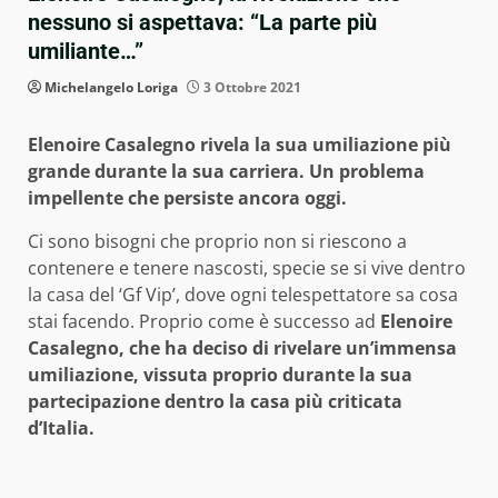
nessuno si aspettava: “La parte più
umiliante…”
Michelangelo Loriga
3 Ottobre 2021
Elenoire Casalegno rivela la sua umiliazione più
grande durante la sua carriera. Un problema
impellente che persiste ancora oggi.
Ci sono bisogni che proprio non si riescono a
contenere e tenere nascosti, specie se si vive dentro
la casa del ‘Gf Vip’, dove ogni telespettatore sa cosa
stai facendo. Proprio come è successo ad
Elenoire
Casalegno, che ha deciso di rivelare un’immensa
umiliazione, vissuta proprio durante la sua
partecipazione dentro la casa più criticata
d’Italia.