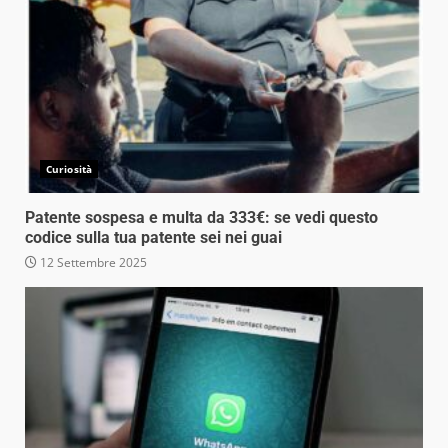
Curiosità
Patente sospesa e multa da 333€: se vedi questo
codice sulla tua patente sei nei guai
12 Settembre 2025