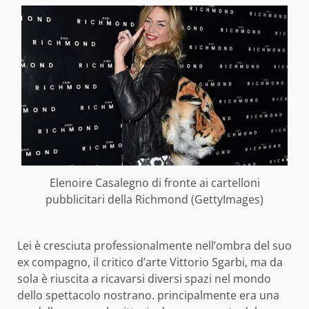
Elenoire Casalegno di fronte ai cartelloni
pubblicitari della Richmond (GettyImages)
Lei è cresciuta professionalmente nell’ombra del suo
ex compagno, il critico d’arte Vittorio Sgarbi, ma da
sola è riuscita a ricavarsi diversi spazi nel mondo
dello spettacolo nostrano. principalmente era una