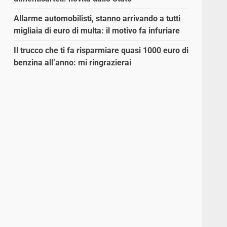
Allarme automobilisti, stanno arrivando a tutti
migliaia di euro di multa: il motivo fa infuriare
Il trucco che ti fa risparmiare quasi 1000 euro di
benzina all’anno: mi ringrazierai