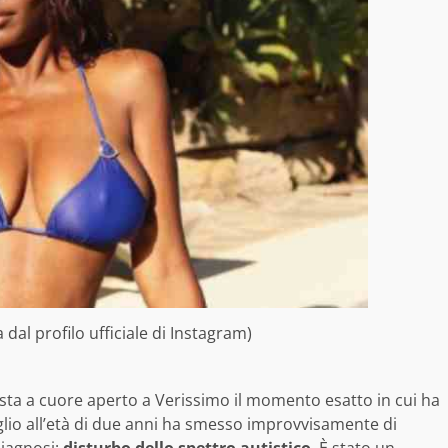
al profilo ufficiale di Instagram)
ista a cuore aperto a Verissimo il momento esatto in cui ha
figlio all’età di due anni ha smesso improvvisamente di