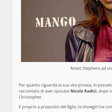
Ainett Stephens ad un
Per quanto riguarda la sua vita privata, in passato
raccontato di aver sposato
Nicola Radici
, dopo n
Christopher.
E proprio a proposito del figlio, la showgirl ha 