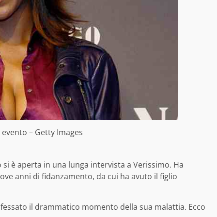
 evento – Getty Images
 si è aperta in una lunga intervista a Verissimo. Ha
ove anni di fidanzamento, da cui ha avuto il figlio
confessato il drammatico momento della sua malattia. Ecco