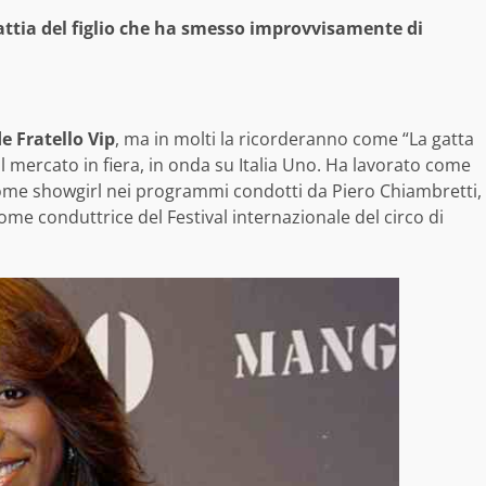
ttia del figlio che ha smesso improvvisamente di
e Fratello Vip
, ma in molti la ricorderanno come “La gatta
 mercato in fiera, in onda su Italia Uno. Ha lavorato come
me showgirl nei programmi condotti da Piero Chiambretti,
e conduttrice del Festival internazionale del circo di