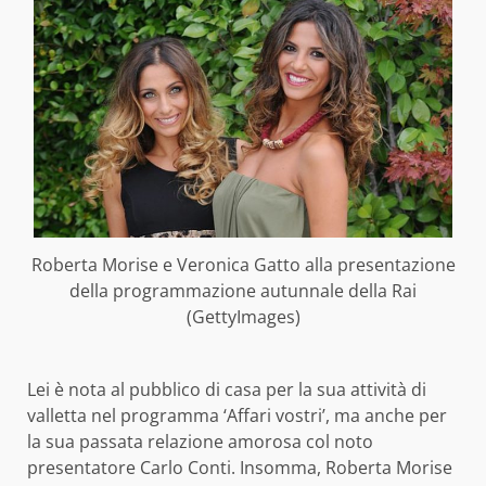
Roberta Morise e Veronica Gatto alla presentazione
della programmazione autunnale della Rai
(GettyImages)
Lei è nota al pubblico di casa per la sua attività di
valletta nel programma ‘Affari vostri’, ma anche per
la sua passata relazione amorosa col noto
presentatore Carlo Conti. Insomma, Roberta Morise