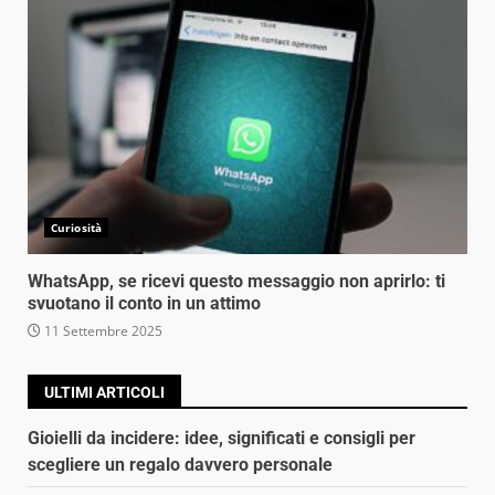
Curiosità
WhatsApp, se ricevi questo messaggio non aprirlo: ti
svuotano il conto in un attimo
11 Settembre 2025
ULTIMI ARTICOLI
Gioielli da incidere: idee, significati e consigli per
scegliere un regalo davvero personale