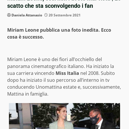
scatto che sta sconvolgendo i fan
Daniela Attanasio
20 Settembre 2021
Miriam Leone pubblica una foto inedita. Ecco
cosa è successo.
Miriam Leone è uno dei fiori all’occhiello del
panorama cinematografico italiano. Ha iniziato la
sua carriera vincendo
Miss Italia
nel 2008. Subito
dopo ha iniziato il suo percorso all’interno in tv
conducendo Unomattina estate e, successivamente,
Mattina in famiglia.