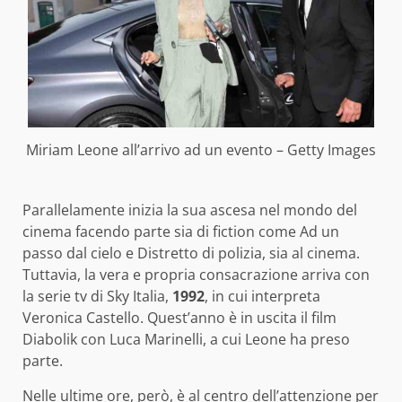
Miriam Leone all’arrivo ad un evento – Getty Images
Parallelamente inizia la sua ascesa nel mondo del
cinema facendo parte sia di fiction come Ad un
passo dal cielo e Distretto di polizia, sia al cinema.
Tuttavia, la vera e propria consacrazione arriva con
la serie tv di Sky Italia,
1992
, in cui interpreta
Veronica Castello. Quest’anno è in uscita il film
Diabolik con Luca Marinelli, a cui Leone ha preso
parte.
Nelle ultime ore, però, è al centro dell’attenzione per