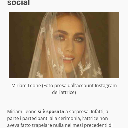
social
Miriam Leone (Foto presa dall’account Instagram
dell’attrice)
Miriam Leone
si è sposata
a sorpresa. Infatti, a
parte i partecipanti alla cerimonia, l’attrice non
aveva fatto trapelare nulla nei mesi precedenti di