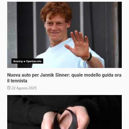
Gossip e Spettacolo
Nuova auto per Jannik Sinner: quale modello guida ora
il tennista
22 Agosto 2025