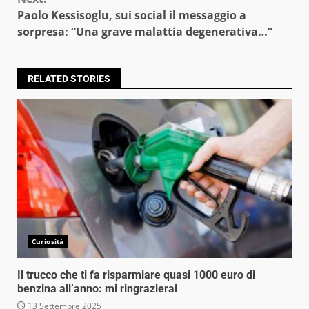
Paolo Kessisoglu, sui social il messaggio a
sorpresa: “Una grave malattia degenerativa…”
RELATED STORIES
Curiosità
Il trucco che ti fa risparmiare quasi 1000 euro di
benzina all’anno: mi ringrazierai
13 Settembre 2025