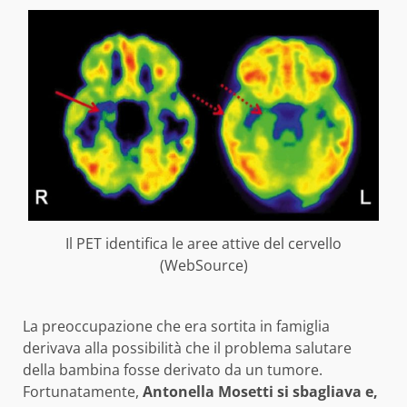
Il PET identifica le aree attive del cervello
(WebSource)
La preoccupazione che era sortita in famiglia
derivava alla possibilità che il problema salutare
della bambina fosse derivato da un tumore.
Fortunatamente,
Antonella Mosetti si sbagliava e,