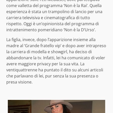
come valletta del programma ‘Non è la Rai’. Quella
esperienza è stata un trampolino di lancio per una
carriera televisiva e cinematografica di tutto
rispetto. Oggi è un’opinionista del programma di
intrattenimento pomeridiano ‘Non è la D’Urso’.
La figlia, invece, dopo l’apparizione insieme alla
madre al ‘Grande fratello vip’ e dopo aver intrapreso
la carriera di modella e showgirl, ha deciso di
abbandonare la tv. Infatti, lei ha comunicato di voler
avere maggiore privacy per la sua vita. La
ventiquattrenne ha puntato il dito su alcuni articoli
che parlavano di lei, pur senza la sua presenza o
presa visione.