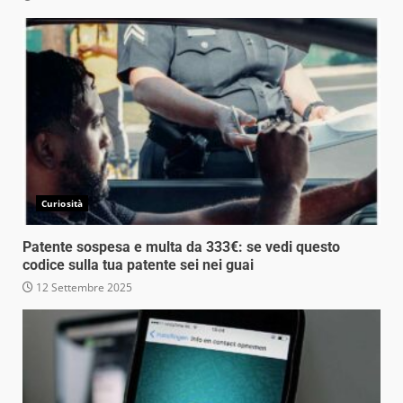
Curiosità
Patente sospesa e multa da 333€: se vedi questo
codice sulla tua patente sei nei guai
12 Settembre 2025