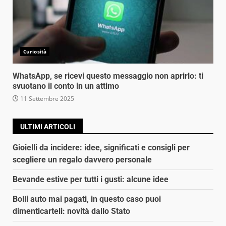
Curiosità
WhatsApp, se ricevi questo messaggio non aprirlo: ti
svuotano il conto in un attimo
11 Settembre 2025
ULTIMI ARTICOLI
Gioielli da incidere: idee, significati e consigli per
scegliere un regalo davvero personale
Bevande estive per tutti i gusti: alcune idee
Bolli auto mai pagati, in questo caso puoi
dimenticarteli: novità dallo Stato