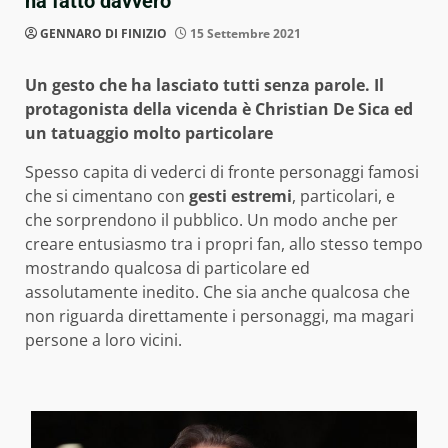
ha fatto davvero
GENNARO DI FINIZIO
15 Settembre 2021
Un gesto che ha lasciato tutti senza parole. Il
protagonista della vicenda è Christian De Sica ed
un tatuaggio molto particolare
Spesso capita di vederci di fronte personaggi famosi
che si cimentano con
gesti estremi
, particolari, e
che sorprendono il pubblico. Un modo anche per
creare entusiasmo tra i propri fan, allo stesso tempo
mostrando qualcosa di particolare ed
assolutamente inedito. Che sia anche qualcosa che
non riguarda direttamente i personaggi, ma magari
persone a loro vicini.