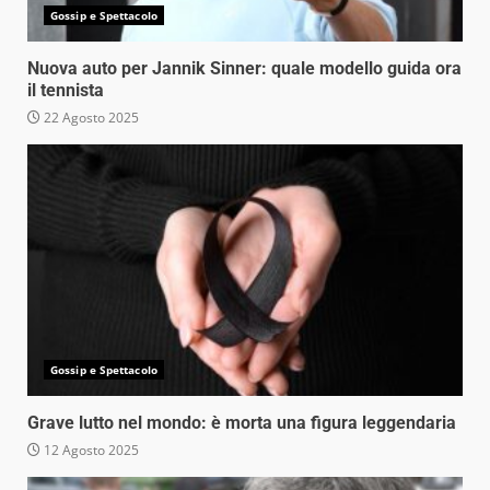
Gossip e Spettacolo
Nuova auto per Jannik Sinner: quale modello guida ora
il tennista
22 Agosto 2025
Gossip e Spettacolo
Grave lutto nel mondo: è morta una figura leggendaria
12 Agosto 2025