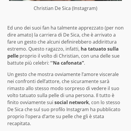
Christian De Sica (Instagram)
Ed uno dei suoi fan ha talmente apprezzato (per non
dire amato) la carriera di De Sica, che è arrivato a
fare un gesto che alcuni definirebbero addirittura
estremo. Questo ragazzo, infatti,
ha tatuato sulla
pelle
proprio il volto di Christian, con una delle sue
battute più celebri: “‘
Na cafonata”
.
Un gesto che mostra ovviamente l’amore viscerale
nei confronti dell’attore, che sicuramente sarà
rimasto allo stesso modo sorpreso di vedere il suo
volto tatuato sulla pelle di una persona. Il tutto è
finito ovviamente sui
social network
, con lo stesso
De Sica che sul suo profilo Instagram ha pubblicato
proprio l’opera d’arte su pelle che gli è stata
recapitata.