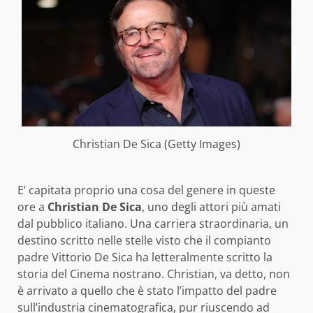
Christian De Sica (Getty Images)
E’ capitata proprio una cosa del genere in queste
ore a
Christian De Sica
, uno degli attori più amati
dal pubblico italiano. Una carriera straordinaria, un
destino scritto nelle stelle visto che il compianto
padre Vittorio De Sica ha letteralmente scritto la
storia del Cinema nostrano. Christian, va detto, non
è arrivato a quello che è stato l’impatto del padre
sull’industria cinematografica, pur riuscendo ad