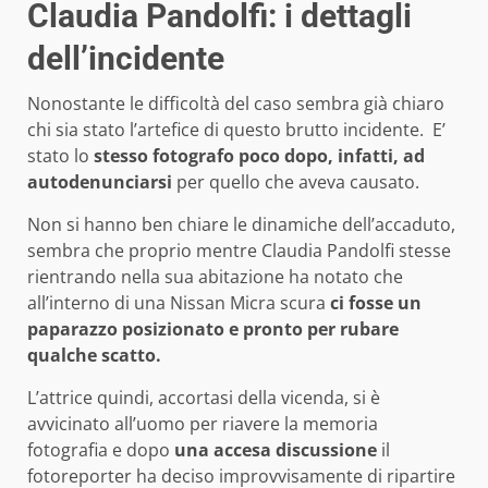
Claudia Pandolfi: i dettagli
dell’incidente
Nonostante le difficoltà del caso sembra già chiaro
chi sia stato l’artefice di questo brutto incidente. E’
stato lo
stesso fotografo poco dopo, infatti, ad
autodenunciarsi
per quello che aveva causato.
Non si hanno ben chiare le dinamiche dell’accaduto,
sembra che proprio mentre Claudia Pandolfi stesse
rientrando nella sua abitazione ha notato che
all’interno di una Nissan Micra scura
ci fosse un
paparazzo posizionato e pronto per rubare
qualche scatto.
L’attrice quindi, accortasi della vicenda, si è
avvicinato all’uomo per riavere la memoria
fotografia e dopo
una accesa discussione
il
fotoreporter ha deciso improvvisamente di ripartire