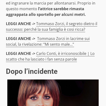
ed ingranare la marcia per allontanarsi. Proprio in
questo momento
l’attrice sarebbe rimasta
aggrappata allo sportello per alcuni metri.
LEGGI ANCHE ->
Tommaso Zorzi, il segreto dietro il
successo: perché la sua famiglia è cosi ricca?
LEGGI ANCHE ->
Tommaso Zorzi in lacrime sui
social, la rivelazione: “Mi sento male…”
LEGGI ANCHE ->
Carlo Conti, è irriconoscibile | Lo
scatto che ha lasciato i fan senza parole
Dopo l’incidente