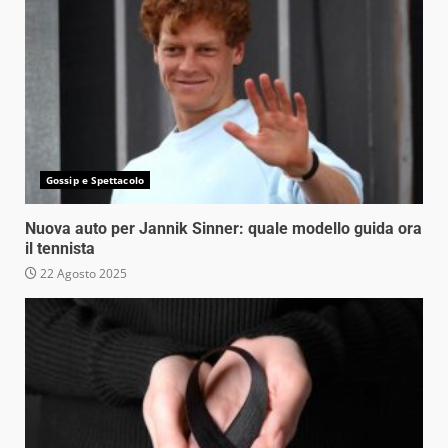
Gossip e Spettacolo
Nuova auto per Jannik Sinner: quale modello guida ora
il tennista
22 Agosto 2025