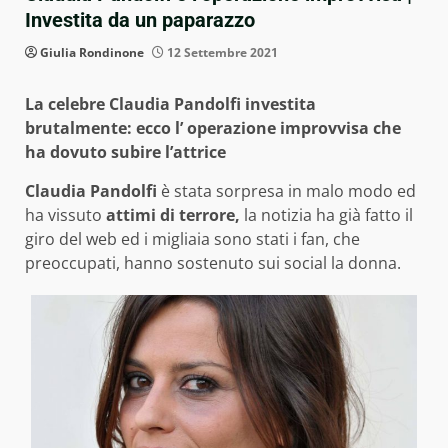
Investita da un paparazzo
Giulia Rondinone
12 Settembre 2021
La celebre Claudia Pandolfi investita
brutalmente: ecco l’ operazione improvvisa che
ha dovuto subire l’attrice
Claudia Pandolfi
è stata sorpresa in malo modo ed
ha vissuto
attimi di terrore,
la notizia ha già fatto il
giro del web ed i migliaia sono stati i fan, che
preoccupati, hanno sostenuto sui social la donna.