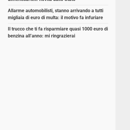
Allarme automobilisti, stanno arrivando a tutti
migliaia di euro di multa: il motivo fa infuriare
Il trucco che ti fa risparmiare quasi 1000 euro di
benzina all’anno: mi ringrazierai
o