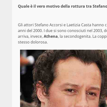
Quale è il vero motivo della rottura tra Stefano 
Gli attori Stefano Accorsi e Laetizia Casta hanno 
anni del 2000. I due si sono conosciuti nel 2003, d
arriva, invece,
Athena
, la secondogenita. La copp
stesso dolorosa.