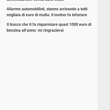
Allarme automobilisti, stanno arrivando a tutti
migliaia di euro di multa: il motivo fa infuriare
a
Il trucco che ti fa risparmiare quasi 1000 euro di
benzina all’anno: mi ringrazierai