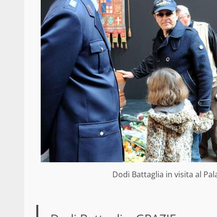
Dodi Battaglia in visita al P