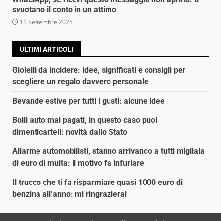
svuotano il conto in un attimo
11 Settembre 2025
ULTIMI ARTICOLI
Gioielli da incidere: idee, significati e consigli per
scegliere un regalo davvero personale
Bevande estive per tutti i gusti: alcune idee
Bolli auto mai pagati, in questo caso puoi
dimenticarteli: novità dallo Stato
Allarme automobilisti, stanno arrivando a tutti migliaia
di euro di multa: il motivo fa infuriare
Il trucco che ti fa risparmiare quasi 1000 euro di
benzina all’anno: mi ringrazierai