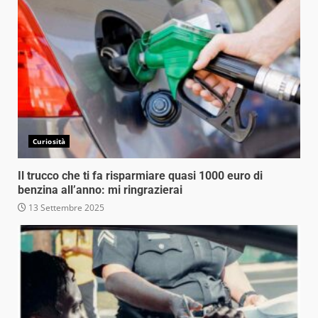
Curiosità
Il trucco che ti fa risparmiare quasi 1000 euro di
benzina all’anno: mi ringrazierai
13 Settembre 2025