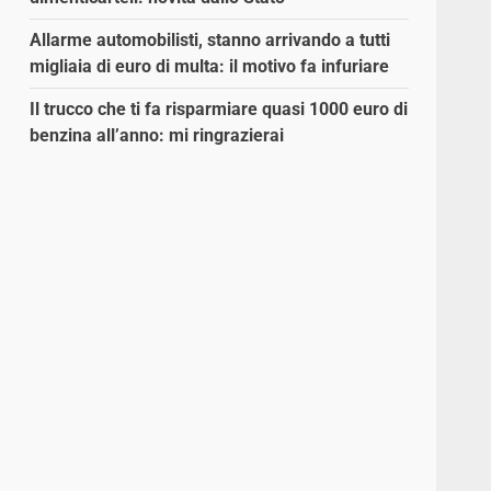
Allarme automobilisti, stanno arrivando a tutti
migliaia di euro di multa: il motivo fa infuriare
Il trucco che ti fa risparmiare quasi 1000 euro di
benzina all’anno: mi ringrazierai