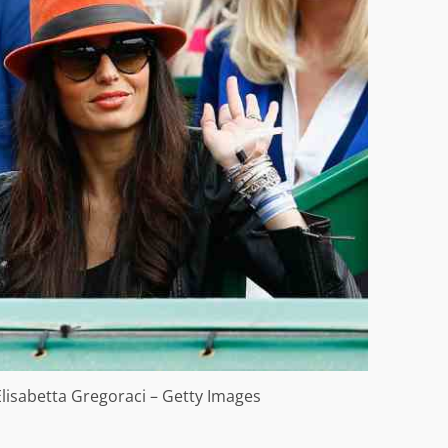
 Elisabetta Gregoraci – Getty Images