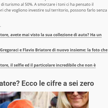
ve di turismo al 50%. A smorzare i toni ci ha pensato il
ri che vogliono investire sul territorio, possono farlo senza
.
atore, avete mai visto la sua collezione di auto? Ha un
 Gregoraci e Flavio Briatore di nuovo insieme: la foto che
tore, il selfie ed il particolare incredibile che non è
tore? Ecco le cifre a sei zero