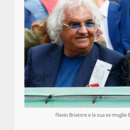
Flavio Briatore e la sua ex moglie