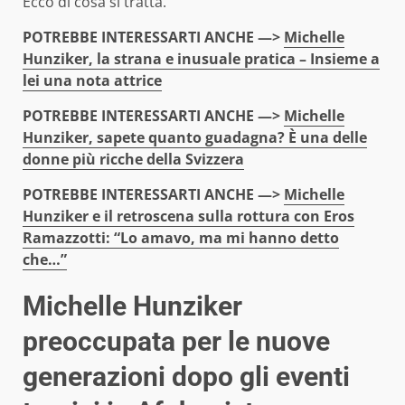
Ecco di cosa si tratta.
POTREBBE INTERESSARTI ANCHE —>
Michelle
Hunziker, la strana e inusuale pratica – Insieme a
lei una nota attrice
POTREBBE INTERESSARTI ANCHE —>
Michelle
Hunziker, sapete quanto guadagna? È una delle
donne più ricche della Svizzera
POTREBBE INTERESSARTI ANCHE —>
Michelle
Hunziker e il retroscena sulla rottura con Eros
Ramazzotti: “Lo amavo, ma mi hanno detto
che…”
Michelle Hunziker
preoccupata per le nuove
generazioni dopo gli eventi