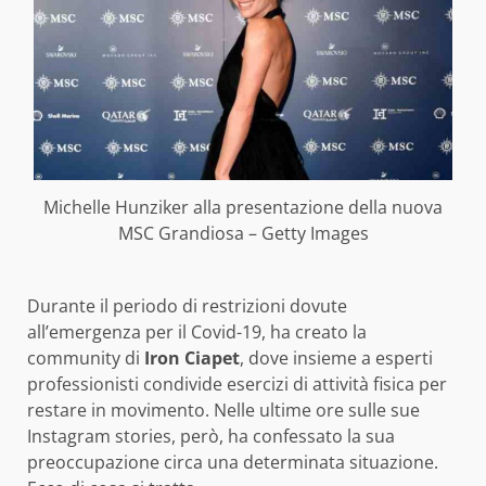
Michelle Hunziker alla presentazione della nuova
MSC Grandiosa – Getty Images
Durante il periodo di restrizioni dovute
all’emergenza per il Covid-19, ha creato la
community di
Iron Ciapet
, dove insieme a esperti
professionisti condivide esercizi di attività fisica per
restare in movimento. Nelle ultime ore sulle sue
Instagram stories, però, ha confessato la sua
preoccupazione circa una determinata situazione.