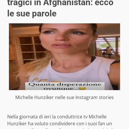
tragici in Afghanistan: ecco
le sue parole
Michelle Hunziker nelle sue Instagram stories
Nella giornata di ieri la conduttrice tv Michelle
Hunziker ha voluto condividere con i suoi fan un