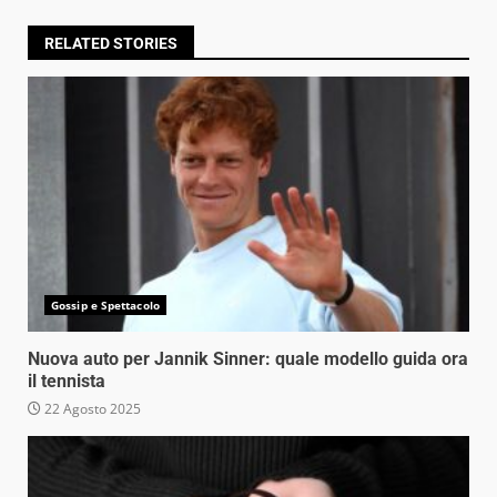
RELATED STORIES
Gossip e Spettacolo
Nuova auto per Jannik Sinner: quale modello guida ora
il tennista
22 Agosto 2025