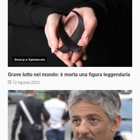
Gossip e Spettacolo
Grave lutto nel mondo: è morta una figura leggendaria
12 Agosto 2025