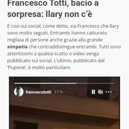
Francesco Totti, bacio a
sorpresa: Ilary non c’è
E cosi sui social, come detto, sia Francesco che Ilary
sono molto seguiti. Entrambi hanno catturato
migliaia di persone anche grazie alla grande
simpatia
che contraddistingue entrambi. Tutti sono
attentissimi a qualsia scatto o video venga
pubblicato sui social. L’ultimo, pubblicato dal
‘Pupone’, è molto particolare.