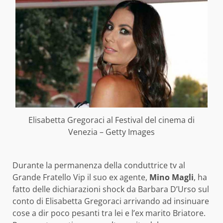
Elisabetta Gregoraci al Festival del cinema di
Venezia – Getty Images
Durante la permanenza della conduttrice tv al
Grande Fratello Vip il suo ex agente,
Mino Magli
, ha
fatto delle dichiarazioni shock da Barbara D’Urso sul
conto di Elisabetta Gregoraci arrivando ad insinuare
cose a dir poco pesanti tra lei e l’ex marito Briatore.