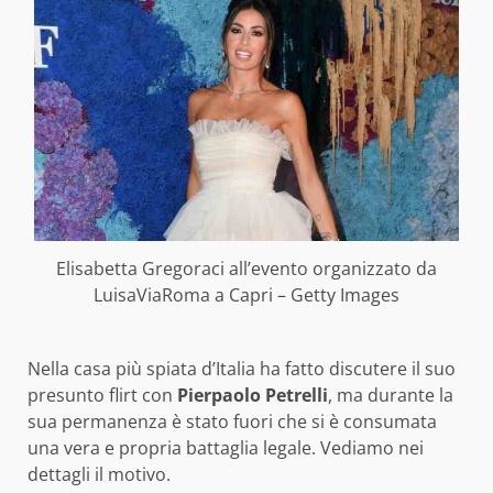
Elisabetta Gregoraci all’evento organizzato da
LuisaViaRoma a Capri – Getty Images
Nella casa più spiata d’Italia ha fatto discutere il suo
presunto flirt con
Pierpaolo Petrelli
, ma durante la
sua permanenza è stato fuori che si è consumata
una vera e propria battaglia legale. Vediamo nei
dettagli il motivo.