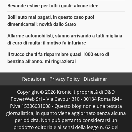
Bevande estive per tutti i gusti: alcune idee
Bolli auto mai pagati, in questo caso puoi
dimenticarteli: novità dallo Stato
Allarme automobilisti, stanno arrivando a tutti migliaia
di euro di multa: il motivo fa infuriare
Il trucco che ti fa risparmiare quasi 1000 euro di
benzina all’anno: mi ringrazierai
Redazione
Privacy Policy
Disclaimer
Copyright © 2026 Kronic.it proprietà di D&D
PowerWeb Srl – Via Cavour 310 - 00184 Roma RM -
P.Iva 15336031008 - Questo blog non è una testata
giornalistica, in quanto viene aggiornato senza alcuna
periodicità. Non può pertanto considerarsi un
prodotto editoriale ai sensi della legge n. 62 del