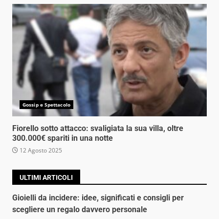
Gossip e Spettacolo
Fiorello sotto attacco: svaligiata la sua villa, oltre
300.000€ spariti in una notte
12 Agosto 2025
ULTIMI ARTICOLI
Gioielli da incidere: idee, significati e consigli per
scegliere un regalo davvero personale