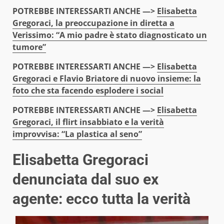
POTREBBE INTERESSARTI ANCHE —>
Elisabetta
Gregoraci, la preoccupazione in diretta a
Verissimo: “A mio padre è stato diagnosticato un
tumore”
POTREBBE INTERESSARTI ANCHE —>
Elisabetta
Gregoraci e Flavio Briatore di nuovo insieme: la
foto che sta facendo esplodere i social
POTREBBE INTERESSARTI ANCHE —>
Elisabetta
Gregoraci, il flirt insabbiato e la verità
improvvisa: “La plastica al seno”
Elisabetta Gregoraci
denunciata dal suo ex
agente: ecco tutta la verità