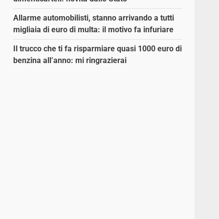
Allarme automobilisti, stanno arrivando a tutti
migliaia di euro di multa: il motivo fa infuriare
Il trucco che ti fa risparmiare quasi 1000 euro di
benzina all’anno: mi ringrazierai