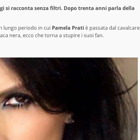
gi si racconta senza filtri. Dopo trenta anni parla della
un lungo periodo in cui
Pamela Prati
è passata dal cavalcare
aca nera, ecco che torna a stupire i suoi fan.