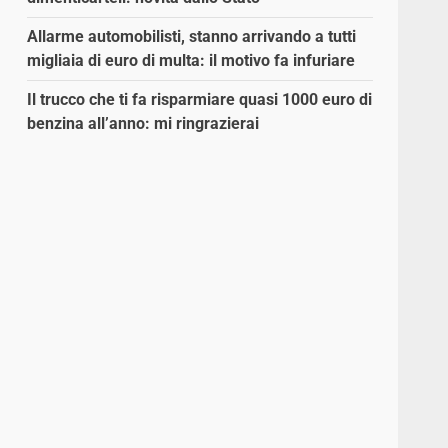
Allarme automobilisti, stanno arrivando a tutti
migliaia di euro di multa: il motivo fa infuriare
Il trucco che ti fa risparmiare quasi 1000 euro di
benzina all’anno: mi ringrazierai