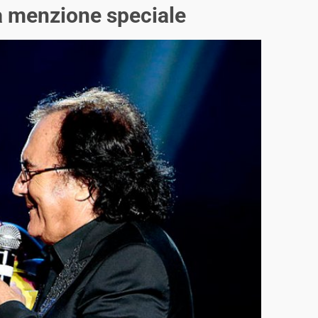
una menzione speciale