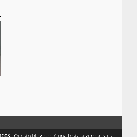
08 - Questo blog non è una testata giornalistica,