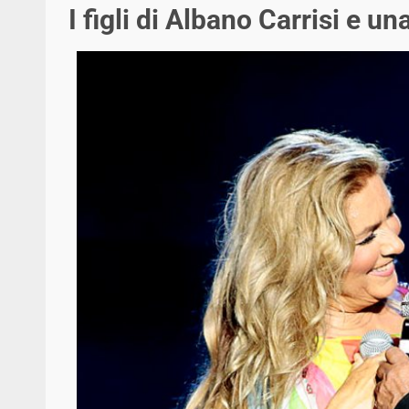
I figli di Albano Carrisi e 