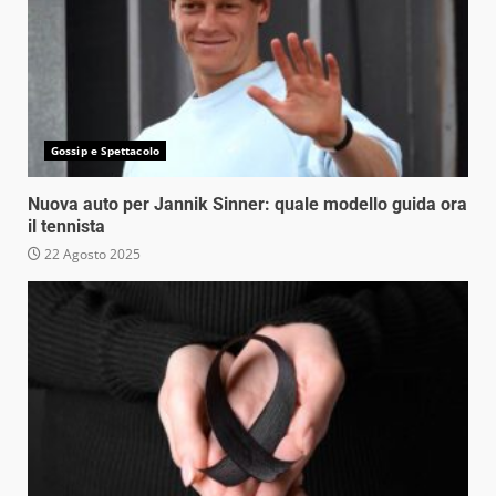
Gossip e Spettacolo
Nuova auto per Jannik Sinner: quale modello guida ora
il tennista
22 Agosto 2025