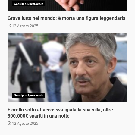
Gossip e Spettacolo
Grave lutto nel mondo: è morta una figura leggendaria
12 Agosto 2025
Gossip e Spettacolo
Fiorello sotto attacco: svaligiata la sua villa, oltre
300.000€ spariti in una notte
12 Agosto 2025