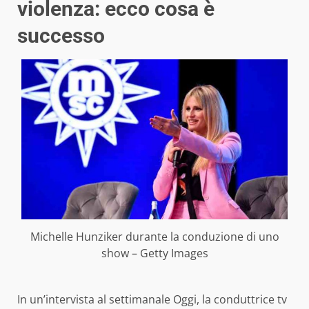
violenza: ecco cosa è
successo
Michelle Hunziker durante la conduzione di uno
show – Getty Images
In un’intervista al settimanale Oggi, la conduttrice tv