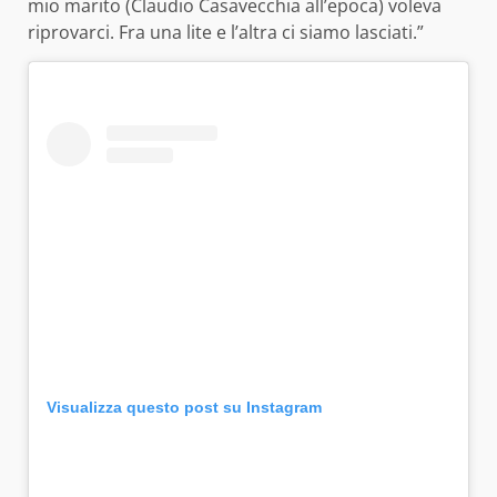
mio marito (Claudio Casavecchia all’epoca) voleva
riprovarci. Fra una lite e l’altra ci siamo lasciati.”
Visualizza questo post su Instagram