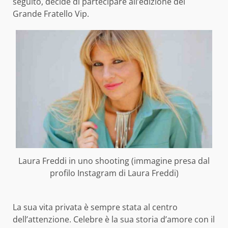
seguito, decide di partecipare all’edizione del
Grande Fratello Vip.
Laura Freddi in uno shooting (immagine presa dal
profilo Instagram di Laura Freddi)
La sua vita privata è sempre stata al centro
dell’attenzione. Celebre è la sua storia d’amore con il