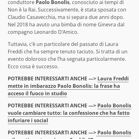
conduttore
Paolo Bonolis
, conosciuto ai tempi di
Non è la Rai. Successivamente, è stata sposata con
Claudio Casavecchia, ma si separa due anni dopo.
Nel 2018 ha avuto una bimba di nome Ginevra dal
compagno Leonardo D’Amico.
Tuttavia, c’è un particolare del passato di Laura
Freddi che ha sempre tenuto taciuto. Si tratta di un
evento doloroso che l’ha segnata particolarmente.
Ecco cosa è successo.
POTREBBE INTERESSARTI ANCHE —>
Laura Freddi
mette in imbarazzo Paolo Bonolis: la frase ha
acceso il fuoco in studio
POTREBBE INTERESSARTI ANCHE —>
Paolo Bonolis
vuole cambiare tutto: la confessione che ha fatto
infuriare i social
POTREBBE INTERESSARTI ANCHE —>
Paolo Bonolis