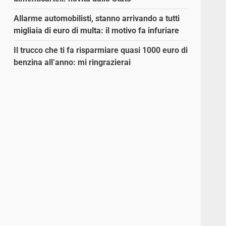
Allarme automobilisti, stanno arrivando a tutti
migliaia di euro di multa: il motivo fa infuriare
Il trucco che ti fa risparmiare quasi 1000 euro di
benzina all’anno: mi ringrazierai