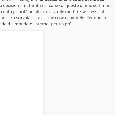
 decisione maturata nel corso di queste ultime settimane
 dato priorità ad altro, ora vuole mettere sé stessa al
riesce a sorvolare su alcune cose capitatele. Per questo
ndo dal mondo di Internet per un po’.