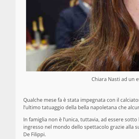
Chiara Nasti ad un 
Qualche mese fa è stata impegnata con il calciato
l’ultimo tatuaggio della bella napoletana che alcu
In famiglia non è l’unica, tuttavia, ad essere sotto 
ingresso nel mondo dello spettacolo grazie alla
De Filippi.