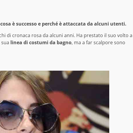
 cosa è successo e perché è attaccata da alcuni utenti.
hi di cronaca rosa da alcuni anni. Ha prestato il suo volto a
a sua
linea di costumi da bagno
, ma a far scalpore sono