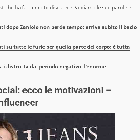
st che ha fatto molto discutere. Vediamo le sue parole e
ti dopo Zaniolo non perde tempo: arriva subito il bacio
i su tutte le furie per quella parte del corpo: è tutta
ti distrutta dal periodo negativo: l’enorme
ocial: ecco le motivazioni –
influencer