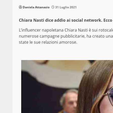
Daniela Attanasio
31 Luglio 2021
Chiara Nasti dice addio ai social network. Ecco
L’influencer napoletana Chiara Nasti è sui rotocalc
numerose campagne pubblicitarie, ha creato un
state le sue relazioni amorose.