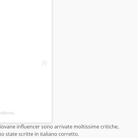
stilove)
iovane influencer sono arrivate moltissime critiche,
 state scritte in italiano corretto.