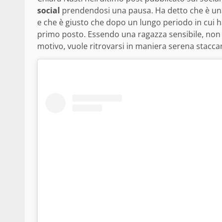
social
prendendosi una pausa. Ha detto che è una
e che è giusto che dopo un lungo periodo in cui ha
primo posto. Essendo una ragazza sensibile, non 
motivo, vuole ritrovarsi in maniera serena stacca