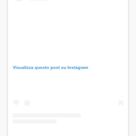
Visualizza questo post su Instagram