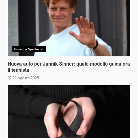
Gossip e Spettacolo
Nuova auto per Jannik Sinner: quale modello guida ora
il tennista
22 Agosto 2025