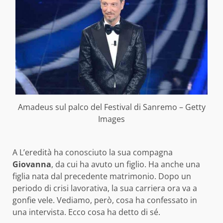
Amadeus sul palco del Festival di Sanremo – Getty
Images
A L’eredità ha conosciuto la sua compagna
Giovanna
, da cui ha avuto un figlio. Ha anche una
figlia nata dal precedente matrimonio. Dopo un
periodo di crisi lavorativa, la sua carriera ora va a
gonfie vele. Vediamo, però, cosa ha confessato in
una intervista. Ecco cosa ha detto di sé.