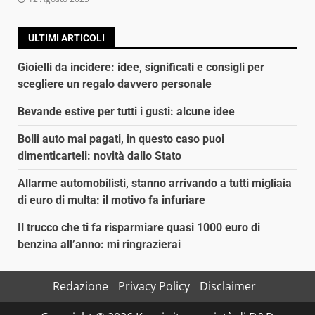
ULTIMI ARTICOLI
Gioielli da incidere: idee, significati e consigli per
scegliere un regalo davvero personale
Bevande estive per tutti i gusti: alcune idee
Bolli auto mai pagati, in questo caso puoi
dimenticarteli: novità dallo Stato
Allarme automobilisti, stanno arrivando a tutti migliaia
di euro di multa: il motivo fa infuriare
Il trucco che ti fa risparmiare quasi 1000 euro di
benzina all’anno: mi ringrazierai
Redazione
Privacy Policy
Disclaimer