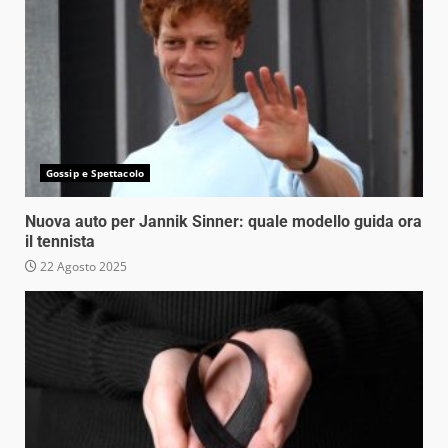
Gossip e Spettacolo
Nuova auto per Jannik Sinner: quale modello guida ora
il tennista
22 Agosto 2025