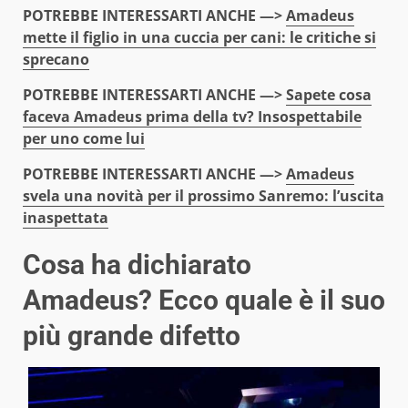
POTREBBE INTERESSARTI ANCHE —>
Amadeus
mette il figlio in una cuccia per cani: le critiche si
sprecano
POTREBBE INTERESSARTI ANCHE —>
Sapete cosa
faceva Amadeus prima della tv? Insospettabile
per uno come lui
POTREBBE INTERESSARTI ANCHE —>
Amadeus
svela una novità per il prossimo Sanremo: l’uscita
inaspettata
Cosa ha dichiarato
Amadeus? Ecco quale è il suo
più grande difetto