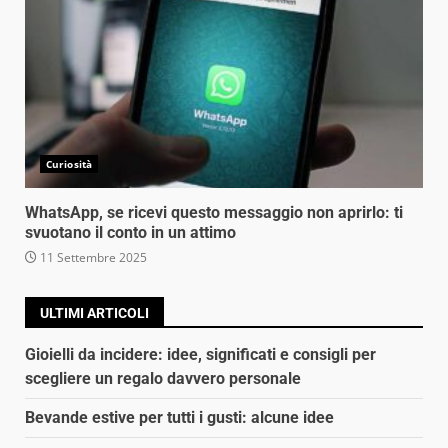
Curiosità
WhatsApp, se ricevi questo messaggio non aprirlo: ti
svuotano il conto in un attimo
11 Settembre 2025
ULTIMI ARTICOLI
Gioielli da incidere: idee, significati e consigli per
scegliere un regalo davvero personale
Bevande estive per tutti i gusti: alcune idee