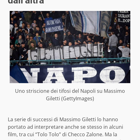
dall’altra
Uno striscione dei tifosi del Napoli su Massimo
Giletti (GettyImages)
La serie di successi di Massimo Giletti lo hanno
portato ad interpretare anche se stesso in alcuni
film, tra cui “Tolo Tolo” di Checco Zalone. Ma la