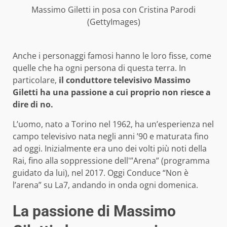
Massimo Giletti in posa con Cristina Parodi
(GettyImages)
Anche i personaggi famosi hanno le loro fisse, come
quelle che ha ogni persona di questa terra. In
particolare,
il conduttore televisivo Massimo
Giletti ha una passione a cui proprio non riesce a
dire di no.
L’uomo, nato a Torino nel 1962, ha un’esperienza nel
campo televisivo nata negli anni ’90 e maturata fino
ad oggi. Inizialmente era uno dei volti più noti della
Rai, fino alla soppressione dell'”Arena” (programma
guidato da lui), nel 2017. Oggi Conduce “Non è
l’arena” su La7, andando in onda ogni domenica.
La passione di Massimo