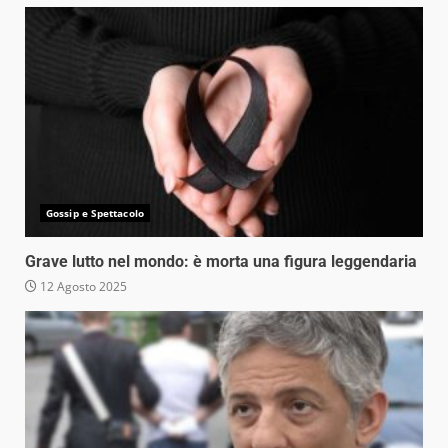
Gossip e Spettacolo
Grave lutto nel mondo: è morta una figura leggendaria
12 Agosto 2025