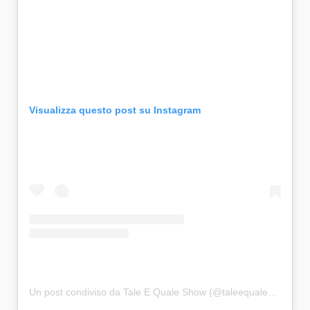
Visualizza questo post su Instagram
Un post condiviso da Tale E Quale Show (@taleequaleshow)