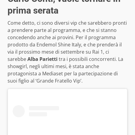
prima serata
Come detto, ci sono diversi vip che sarebbero pronti
a prendere parte al programma, e che si stanno
concedendo anche ai provini. Per il programma
prodotto da Endemol Shine Italy, e che prenderà il
via il prossimo mese di settembre su Rai 1, ci
sarebbe
Alba Parietti
tra i possibili concorrenti. La
showgirl, negli ultimi mesi, è stata anche
protagonista a Mediaset per la partecipazione di
suoi figlio al ‘Grande Fratello Vip’.