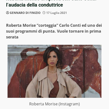
l’audacia della conduttrice
GENNARO DI FINIZIO
17 Luglio 2021
Roberta Morise “corteggia” Carlo Conti ed uno dei
suoi programmi di punta. Vuole tornare in prima
serata
Roberta Morise (Instagram)