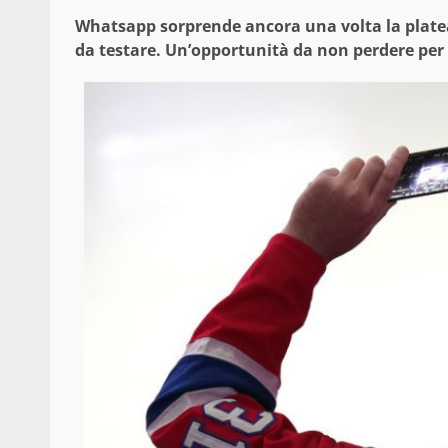
Whatsapp sorprende ancora una volta la platea
da testare. Un’opportunità da non perdere per 