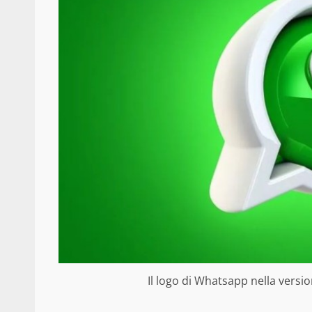
Il logo di Whatsapp nella vers