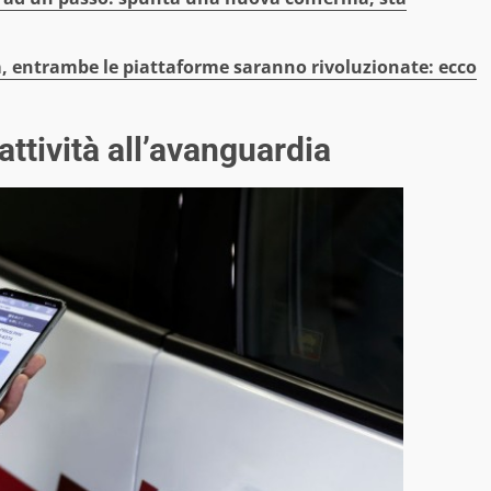
, entrambe le piattaforme saranno rivoluzionate: ecco
 attività all’avanguardia