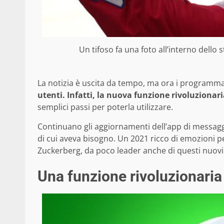
Un tifoso fa una foto all’interno dello
La notizia è uscita da tempo, ma ora i programma
utenti. Infatti, la nuova funzione rivoluzionar
semplici passi per poterla utilizzare.
Continuano gli aggiornamenti dell’app di messaggi
di cui aveva bisogno. Un 2021 ricco di emozioni pe
Zuckerberg, da poco leader anche di questi nuovi 
Una funzione rivoluzionaria