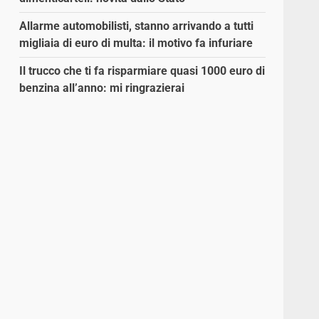
Allarme automobilisti, stanno arrivando a tutti
migliaia di euro di multa: il motivo fa infuriare
Il trucco che ti fa risparmiare quasi 1000 euro di
benzina all’anno: mi ringrazierai