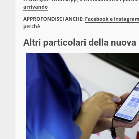
arrivando
APPROFONDISCI ANCHE:
Facebook e Instagram
perchè
Altri particolari della nuova