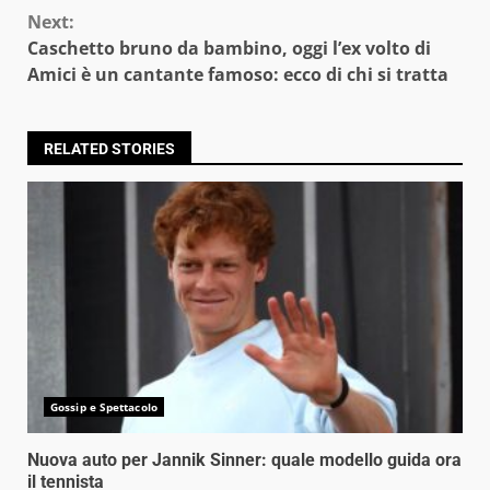
Next:
Caschetto bruno da bambino, oggi l’ex volto di
Amici è un cantante famoso: ecco di chi si tratta
RELATED STORIES
Gossip e Spettacolo
Nuova auto per Jannik Sinner: quale modello guida ora
il tennista