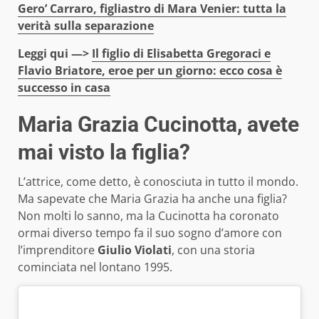
Gero’ Carraro, figliastro di Mara Venier: tutta la
verità sulla separazione
Leggi qui —>
Il figlio di Elisabetta Gregoraci e
Flavio Briatore, eroe per un giorno: ecco cosa è
successo in casa
Maria Grazia Cucinotta, avete
mai visto la figlia?
L’attrice, come detto, è conosciuta in tutto il mondo.
Ma sapevate che Maria Grazia ha anche una figlia?
Non molti lo sanno, ma la Cucinotta ha coronato
ormai diverso tempo fa il suo sogno d’amore con
l’imprenditore
Giulio Violati
, con una storia
cominciata nel lontano 1995.