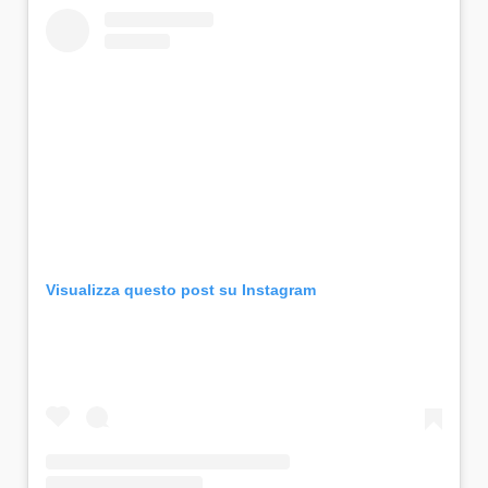
Visualizza questo post su Instagram