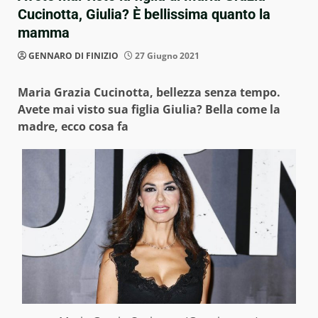
Cucinotta, Giulia? È bellissima quanto la
mamma
GENNARO DI FINIZIO
27 Giugno 2021
Maria Grazia Cucinotta, bellezza senza tempo.
Avete mai visto sua figlia Giulia? Bella come la
madre, ecco cosa fa