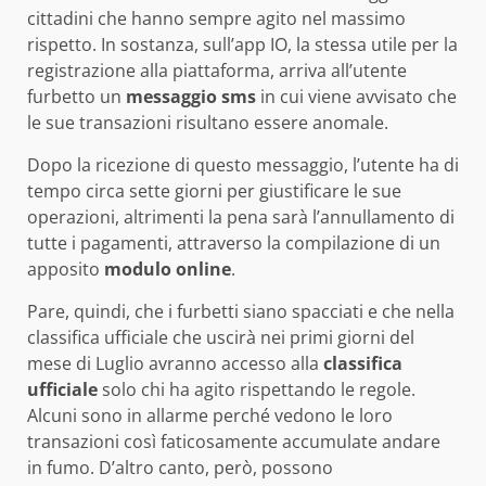
cittadini che hanno sempre agito nel massimo
rispetto. In sostanza, sull’app IO, la stessa utile per la
registrazione alla piattaforma, arriva all’utente
furbetto un
messaggio sms
in cui viene avvisato che
le sue transazioni risultano essere anomale.
Dopo la ricezione di questo messaggio, l’utente ha di
tempo circa sette giorni per giustificare le sue
operazioni, altrimenti la pena sarà l’annullamento di
tutte i pagamenti, attraverso la compilazione di un
apposito
modulo online
.
Pare, quindi, che i furbetti siano spacciati e che nella
classifica ufficiale che uscirà nei primi giorni del
mese di Luglio avranno accesso alla
classifica
ufficiale
solo chi ha agito rispettando le regole.
Alcuni sono in allarme perché vedono le loro
transazioni così faticosamente accumulate andare
in fumo. D’altro canto, però, possono