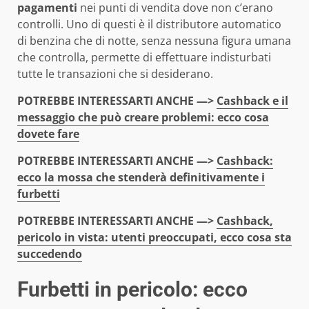
pagamenti
nei punti di vendita dove non c’erano
controlli. Uno di questi è il distributore automatico
di benzina che di notte, senza nessuna figura umana
che controlla, permette di effettuare indisturbati
tutte le transazioni che si desiderano.
POTREBBE INTERESSARTI ANCHE —>
Cashback e il
messaggio che può creare problemi: ecco cosa
dovete fare
POTREBBE INTERESSARTI ANCHE —>
Cashback:
ecco la mossa che stenderà definitivamente i
furbetti
POTREBBE INTERESSARTI ANCHE —>
Cashback,
pericolo in vista: utenti preoccupati, ecco cosa sta
succedendo
Furbetti in pericolo: ecco