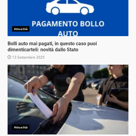
Attualità
Bolli auto mai pagati, in questo caso puoi
dimenticarteli: novità dallo Stato
13 Settembre 2025
Attualità