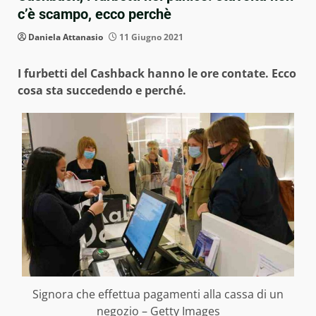
c’è scampo, ecco perchè
Daniela Attanasio
11 Giugno 2021
I furbetti del Cashback hanno le ore contate. Ecco
cosa sta succedendo e perché.
Signora che effettua pagamenti alla cassa di un
negozio – Getty Images