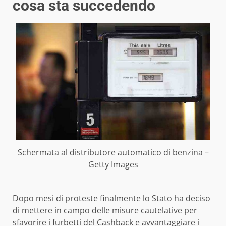
cosa sta succedendo
Schermata al distributore automatico di benzina –
Getty Images
Dopo mesi di proteste finalmente lo Stato ha deciso
di mettere in campo delle misure cautelative per
sfavorire i furbetti del Cashback e avvantaggiare i