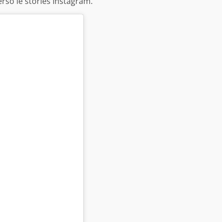
erso le stories Instagram.