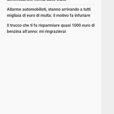
Allarme automobilisti, stanno arrivando a tutti
migliaia di euro di multa: il motivo fa infuriare
Il trucco che ti fa risparmiare quasi 1000 euro di
benzina all’anno: mi ringrazierai