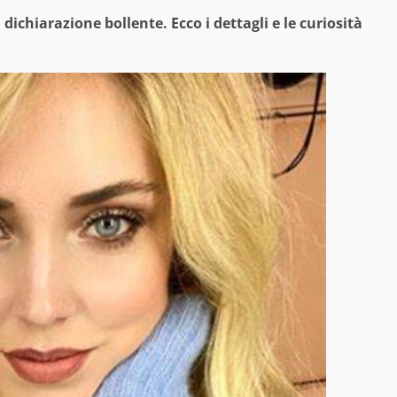
dichiarazione bollente. Ecco i dettagli e le curiosità