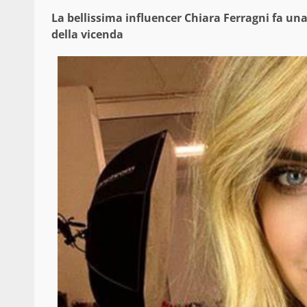
La bellissima influencer Chiara Ferragni fa una 
della vicenda