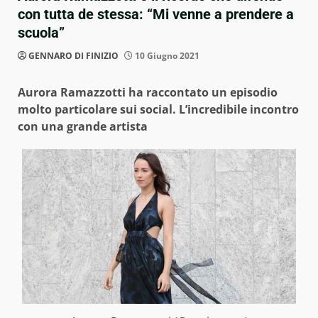
con tutta de stessa: “Mi venne a prendere a
scuola”
GENNARO DI FINIZIO
10 Giugno 2021
Aurora Ramazzotti ha raccontato un episodio
molto particolare sui social. L’incredibile incontro
con una grande artista