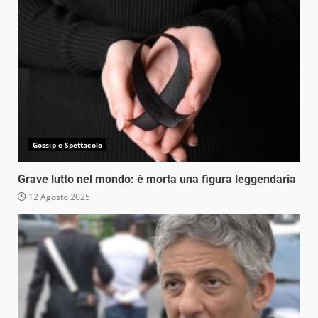
Gossip e Spettacolo
Grave lutto nel mondo: è morta una figura leggendaria
12 Agosto 2025