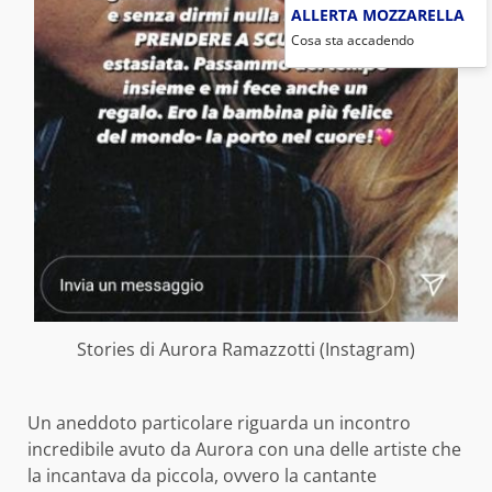
ALLERTA MOZZARELLA
Cosa sta accadendo
Stories di Aurora Ramazzotti (Instagram)
Un aneddoto particolare riguarda un incontro
incredibile avuto da Aurora con una delle artiste che
la incantava da piccola, ovvero la cantante