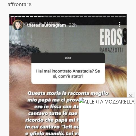
affrontare.