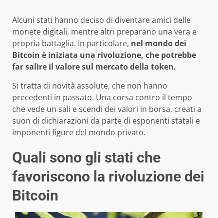
Alcuni stati hanno deciso di diventare amici delle
monete digitali, mentre altri preparano una vera e
propria battaglia. In particolare,
nel mondo dei
Bitcoin è iniziata una rivoluzione, che potrebbe
far salire il valore sul mercato della token.
Si tratta di novità assolute, che non hanno
precedenti in passato. Una corsa contro il tempo
che vede un sali e scendi dei valori in borsa, creati a
suon di dichiarazioni da parte di esponenti statali e
imponenti figure del mondo privato.
Quali sono gli stati che
favoriscono la rivoluzione dei
Bitcoin