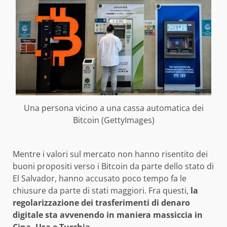
Una persona vicino a una cassa automatica dei
Bitcoin (GettyImages)
Mentre i valori sul mercato non hanno risentito dei
buoni propositi verso i Bitcoin da parte dello stato di
El Salvador, hanno accusato poco tempo fa le
chiusure da parte di stati maggiori. Fra questi,
la
regolarizzazione dei trasferimenti di denaro
digitale sta avvenendo in maniera massiccia in