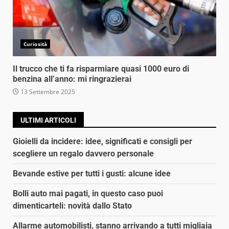
Curiosità
Il trucco che ti fa risparmiare quasi 1000 euro di
benzina all’anno: mi ringrazierai
13 Settembre 2025
ULTIMI ARTICOLI
Gioielli da incidere: idee, significati e consigli per
scegliere un regalo davvero personale
Bevande estive per tutti i gusti: alcune idee
Bolli auto mai pagati, in questo caso puoi
dimenticarteli: novità dallo Stato
Allarme automobilisti, stanno arrivando a tutti migliaia