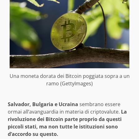
Una moneta dorata dei Bitcoin poggiata sopra a un
ramo (GettyImages)
Salvador, Bulgaria e Ucraina
sembrano essere
ormai all’avanguardia in materia di criptovalute.
La
rivoluzione dei Bitcoin parte proprio da questi
piccoli stati, ma non tutte le istituzioni sono
d’accordo su questo.