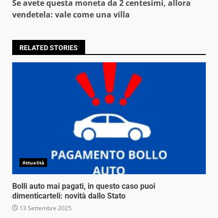
Se avete questa moneta da 2 centesimi, allora
vendetela: vale come una villa
RELATED STORIES
Attualità
Bolli auto mai pagati, in questo caso puoi
dimenticarteli: novità dallo Stato
13 Settembre 2025