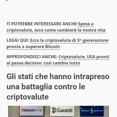
TI POTREBBE INTERESSARE ANCHE:
Spesa a
criptovalute, ecco come cambierà la nostra vita
LEGGI QUI:
Ecco la criptovaluta di 3^ generazione
pronta a superare Bitcoin
APPROFONDISCI ANCHE:
Criptovalute, USA pronti
al passo decisivo: così cambia tutto
Gli stati che hanno intrapreso
una battaglia contro le
criptovalute