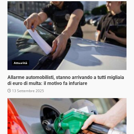
Attualità
Allarme automobilisti, stanno arrivando a tutti migliaia
di euro di multa: il motivo fa infuriare
13 Settembre 2025