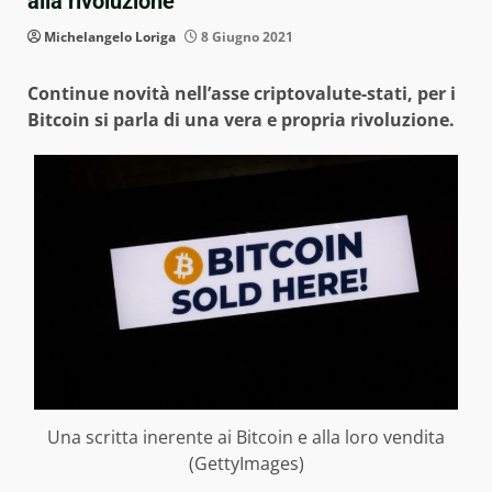
alla rivoluzione
Michelangelo Loriga
8 Giugno 2021
Continue novità nell’asse criptovalute-stati, per i
Bitcoin si parla di una vera e propria rivoluzione.
Una scritta inerente ai Bitcoin e alla loro vendita
(GettyImages)