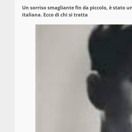
Un sorriso smagliante fin da piccolo, è stato 
italiana. Ecco di chi si tratta