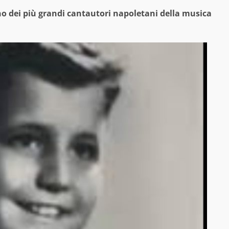
uno dei più grandi cantautori napoletani della musica