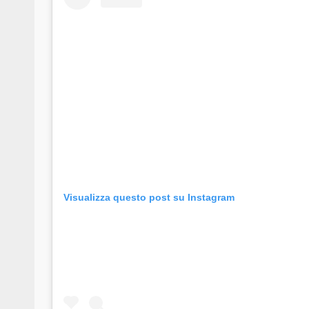
Visualizza questo post su Instagram