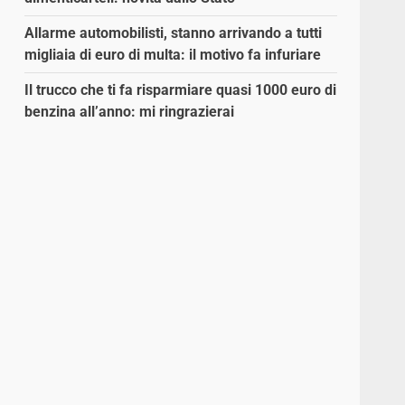
Allarme automobilisti, stanno arrivando a tutti
migliaia di euro di multa: il motivo fa infuriare
Il trucco che ti fa risparmiare quasi 1000 euro di
benzina all’anno: mi ringrazierai