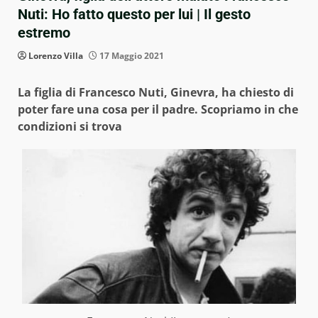
Nuti: Ho fatto questo per lui | Il gesto
estremo
Lorenzo Villa
17 Maggio 2021
La figlia di Francesco Nuti, Ginevra, ha chiesto di
poter fare una cosa per il padre. Scopriamo in che
condizioni si trova