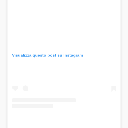
Visualizza questo post su Instagram