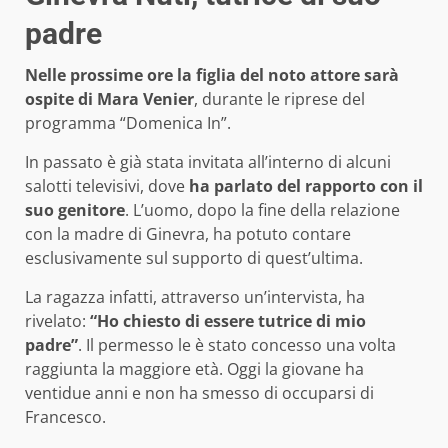
padre
Nelle prossime ore la figlia del noto attore sarà
ospite di Mara Venier
, durante le riprese del
programma “Domenica In”.
In passato è già stata invitata all’interno di alcuni
salotti televisivi, dove
ha parlato del rapporto con il
suo genitore
. L’uomo, dopo la fine della relazione
con la madre di Ginevra, ha potuto contare
esclusivamente sul supporto di quest’ultima.
La ragazza infatti, attraverso un’intervista, ha
rivelato:
“Ho chiesto di essere tutrice di mio
padre”
. Il permesso le è stato concesso una volta
raggiunta la maggiore età. Oggi la giovane ha
ventidue anni e non ha smesso di occuparsi di
Francesco.