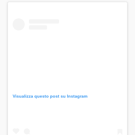
Visualizza questo post su Instagram