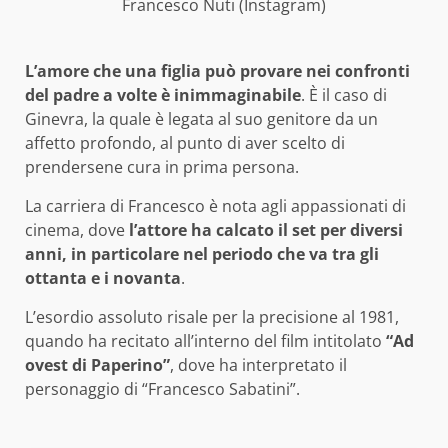
Francesco Nuti (Instagram)
L’amore che una figlia può provare nei confronti
del padre a volte è inimmaginabile
. È il caso di
Ginevra, la quale è legata al suo genitore da un
affetto profondo, al punto di aver scelto di
prendersene cura in prima persona.
La carriera di Francesco è nota agli appassionati di
cinema, dove
l’attore ha calcato il set per diversi
anni, in particolare nel periodo che va tra gli
ottanta e i novanta
.
L’esordio assoluto risale per la precisione al 1981,
quando ha recitato all’interno del film intitolato
“Ad
ovest di Paperino”
, dove ha interpretato il
personaggio di “Francesco Sabatini”.