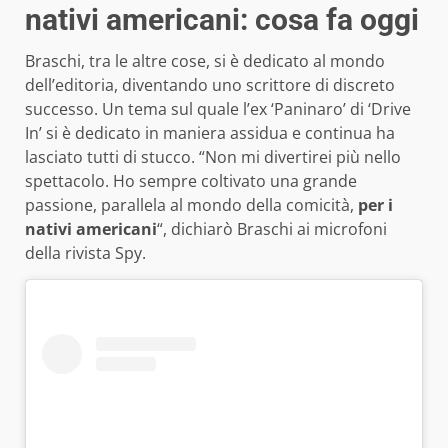
nativi americani: cosa fa oggi
Braschi, tra le altre cose, si è dedicato al mondo
dell’editoria, diventando uno scrittore di discreto
successo. Un tema sul quale l’ex ‘Paninaro’ di ‘Drive
In’ si è dedicato in maniera assidua e continua ha
lasciato tutti di stucco. “Non mi divertirei più nello
spettacolo. Ho sempre coltivato una grande
passione, parallela al mondo della comicità,
per i
nativi americani
“, dichiarò Braschi ai microfoni
della rivista Spy.