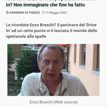
In? Non immaginate che fine ha fatto
GENNARO DI FINIZIO
11 Maggio 2021
Lo ricordate Enzo Braschi? Il paninaro del ‘Drive
In’ ad un certo punto si è lasciato il mondo dello
spettacolo alle spalle
Enzo Braschi (Web source)