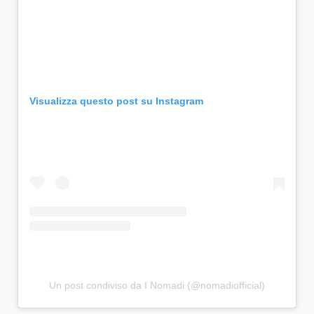
Visualizza questo post su Instagram
Un post condiviso da I Nomadi (@nomadiofficial)