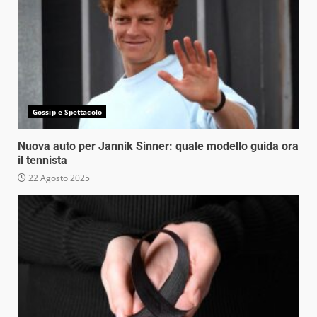
Gossip e Spettacolo
Nuova auto per Jannik Sinner: quale modello guida ora
il tennista
22 Agosto 2025