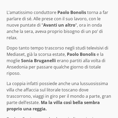
L’amatissimo conduttore
Paolo Bonolis
torna a far
parlare di sé. Alle prese con il suo lavoro, con le
nuove puntate di “
Avanti un altro
“, ora in onda
anche la sera, aveva proprio bisogno di un po’ di
relax.
Dopo tanto tempo trascorso negli studi televisivi di
Mediaset, già la scorsa estate,
Paolo Bonolis
e la
moglie
Sonia Bruganelli
erano partiti alla volta di
Ansedonia per passare qualche giorno di totale
riposo.
La coppia infatti possiede anche una lussuosissima
villa che affaccia sul litorale toscano dove
trascorrono, viaggi in giro per il mondo a parte, gran
parte dell’estate.
Ma la villa così bella sembra
proprio una reggia.