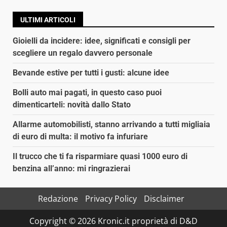
ULTIMI ARTICOLI
Gioielli da incidere: idee, significati e consigli per
scegliere un regalo davvero personale
Bevande estive per tutti i gusti: alcune idee
Bolli auto mai pagati, in questo caso puoi
dimenticarteli: novità dallo Stato
Allarme automobilisti, stanno arrivando a tutti migliaia
di euro di multa: il motivo fa infuriare
Il trucco che ti fa risparmiare quasi 1000 euro di
benzina all’anno: mi ringrazierai
Redazione
Privacy Policy
Disclaimer
Copyright © 2026 Kronic.it proprietà di D&D