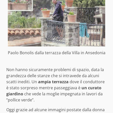
Paolo Bonolis dalla terrazza della Villa in Ansedonia
Non hanno sicuramente problemi di spazio, data la
grandezza delle stanze che si intravede da alcuni
scatti inediti. Un
ampia terrazza
dove il conduttore
è stato sorpreso mentre passeggiava è
un curato
giardino
che vede la moglie impegnata in lavori da
“pollice verde”.
Oggi grazie ad alcune immagini postate dalla donna