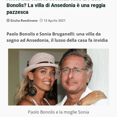
Bonolis? La villa di Ansedonia è una reggia
pazzesca
Giulia Rondinone
13 Aprile 2021
Paolo Bonolis e Sonia Bruganelli: una villa da
sogno ad Ansedonia, il lusso della casa fa invidia
Paolo Bonolis e la moglie Sonia