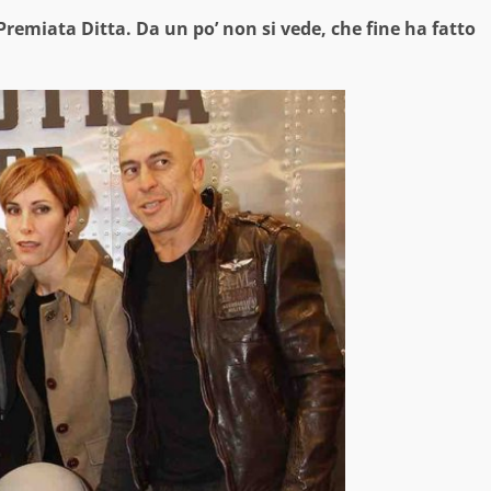
remiata Ditta. Da un po’ non si vede, che fine ha fatto