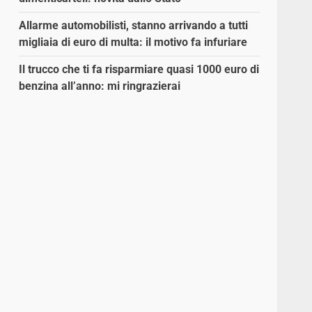
Allarme automobilisti, stanno arrivando a tutti
migliaia di euro di multa: il motivo fa infuriare
Il trucco che ti fa risparmiare quasi 1000 euro di
benzina all’anno: mi ringrazierai