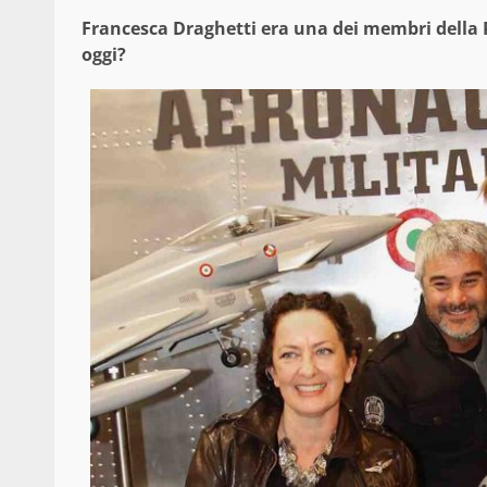
Francesca Draghetti era una dei membri della P
oggi?