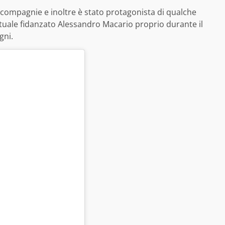
 compagnie e inoltre è stato protagonista di qualche
attuale fidanzato Alessandro Macario proprio durante il
gni.