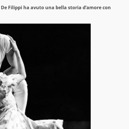
ia De Filippi ha avuto una bella storia d’amore con