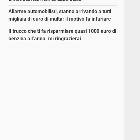
Allarme automobilisti, stanno arrivando a tutti
migliaia di euro di multa: il motivo fa infuriare
Il trucco che ti fa risparmiare quasi 1000 euro di
benzina all’anno: mi ringrazierai