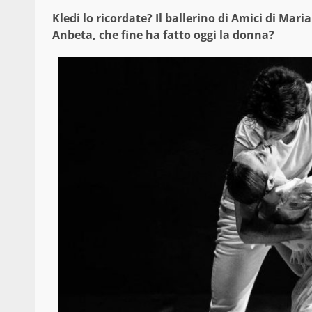
Kledi lo ricordate? Il ballerino di Amici di Mar
Anbeta, che fine ha fatto oggi la donna?