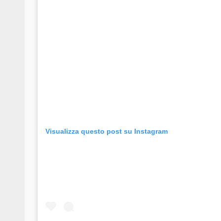
Visualizza questo post su Instagram