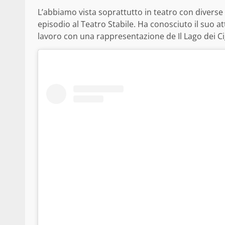
L’abbiamo vista soprattutto in teatro con diverse
episodio al Teatro Stabile. Ha conosciuto il suo 
lavoro con una rappresentazione de Il Lago dei Ci