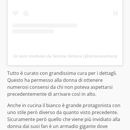
Un post condiviso da Simona Ventura (@simonaventura)
Tutto è curato con grandissima cura per i dettagli.
Questo ha permesso alla donna di ottenere
numerosi consensi da chi non poteva aspettarsi
precedentemente di arrivare così in alto.
Anche in cucina il bianco è grande protagonista con
uno stile però diverso da quanto visto precedente.
Sicuramente però quello che viene più invidiato alla
donna dai suoi fan è un armadio gigante dove