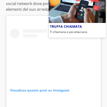
social network dove possiamo ammirare diversi
elementi del suo arredamento.
TRUFFA CHIAMATA
Ti chiamano e poi attaccano
Visualizza questo post su Instagram