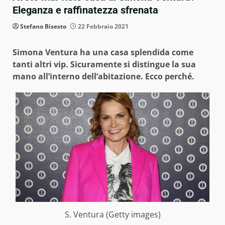
Eleganza e raffinatezza sfrenata
Stefano Bisesto
22 Febbraio 2021
Simona Ventura ha una casa splendida come
tanti altri vip. Sicuramente si distingue la sua
mano all’interno dell’abitazione. Ecco perché.
S. Ventura (Getty images)