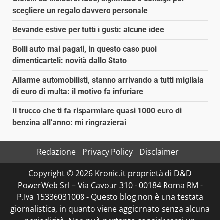
scegliere un regalo davvero personale
Bevande estive per tutti i gusti: alcune idee
Bolli auto mai pagati, in questo caso puoi
dimenticarteli: novità dallo Stato
Allarme automobilisti, stanno arrivando a tutti migliaia
di euro di multa: il motivo fa infuriare
Il trucco che ti fa risparmiare quasi 1000 euro di
benzina all’anno: mi ringrazierai
Redazione
Privacy Policy
Disclaimer
Copyright © 2026 Kronic.it proprietà di D&D
PowerWeb Srl – Via Cavour 310 - 00184 Roma RM -
P.Iva 15336031008 - Questo blog non è una testata
giornalistica, in quanto viene aggiornato senza alcuna