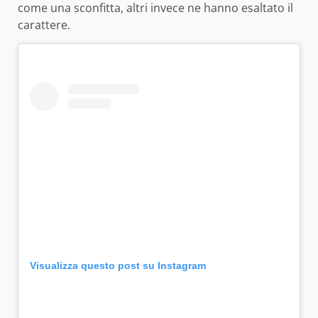
come una sconfitta, altri invece ne hanno esaltato il
carattere.
Visualizza questo post su Instagram