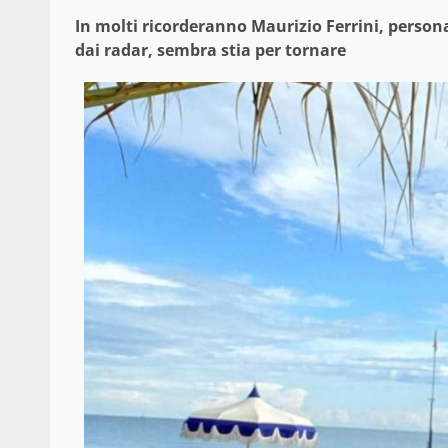
In molti ricorderanno Maurizio Ferrini, persona
dai radar, sembra stia per tornare