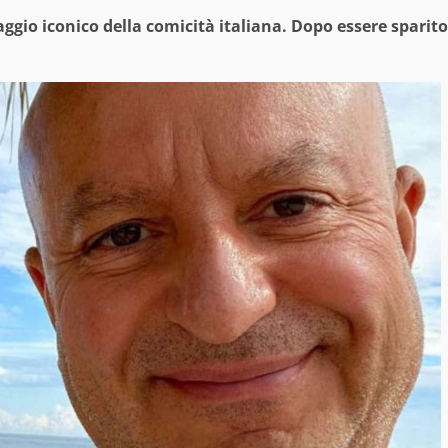
ggio iconico della comicità italiana. Dopo essere sparito