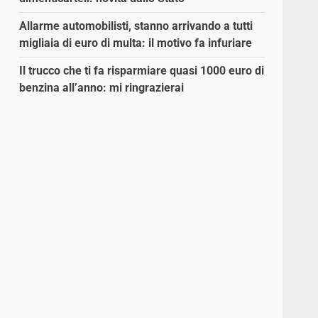
Allarme automobilisti, stanno arrivando a tutti
migliaia di euro di multa: il motivo fa infuriare
Il trucco che ti fa risparmiare quasi 1000 euro di
benzina all’anno: mi ringrazierai