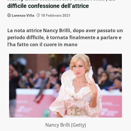
difficile confessione dell’attrice
Lorenzo Villa
18 Febbraio 2021
La nota attrice Nancy Brilli, dopo aver passato un
periodo difficile, è tornata finalmente a parlare e
l’ha fatto con il cuore in mano
Nancy Brilli (Getty)