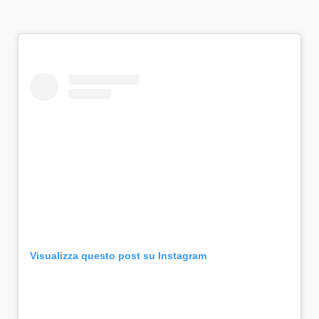
Visualizza questo post su Instagram