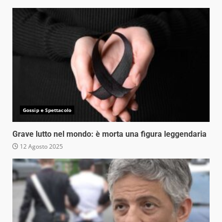
Gossip e Spettacolo
Grave lutto nel mondo: è morta una figura leggendaria
12 Agosto 2025